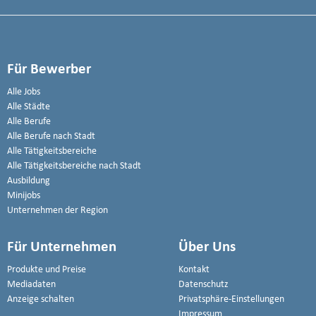
Für Bewerber
Alle Jobs
Alle Städte
Alle Berufe
Alle Berufe nach Stadt
Alle Tätigkeitsbereiche
Alle Tätigkeitsbereiche nach Stadt
Ausbildung
Minijobs
Unternehmen der Region
Für Unternehmen
Über Uns
Produkte und Preise
Kontakt
Mediadaten
Datenschutz
Anzeige schalten
Privatsphäre-Einstellungen
Impressum