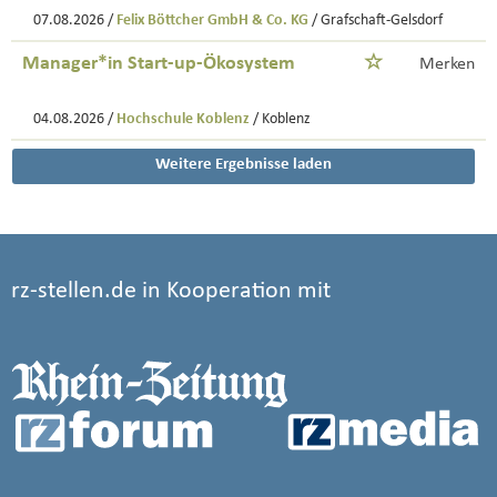
07.08.2026 /
Felix Böttcher GmbH & Co. KG
/ Grafschaft-Gelsdorf
Manager*in Start-up-Ökosystem
Merken
04.08.2026 /
Hochschule Koblenz
/ Koblenz
Weitere Ergebnisse laden
rz-stellen.de in Kooperation mit