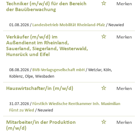
Techniker (m/w/d) für den Bereich
Merken
der Bauüberwachung
01.08.2026 /
Landesbetrieb Mobilität Rheinland-Pfalz
/ Neuwied
Verkäufer (m/w/d) im
Merken
Außendienst im Rheinland,
Sauerland, Siegerland, Westerwald,
Hunsrück und Eifel
08.08.2026 /
BVB-Verlagsgesellschaft mbH
/ Wetzlar, Köln,
Koblenz, Olpe, Wiesbaden
Hauswirtschafter/in (m/w/d)
Merken
31.07.2026 /
Fürstlich Wiedische Rentkammer Inh. Maximilian
Fürst zu Wied
/ Neuwied
Mitarbeiter/in der Produktion
Merken
(m/w/d)