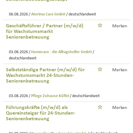
06.08.2026 /
Aterima Care GmbH
/ deutschlandweit
Geschäftsführer / Partner (m/w/d)
Merken
für Wachstumsmarkt
Seniorenbetreuung
03.08.2026 /
Homecare - die Alltagshelfer GmbH
/
deutschlandweit
Selbstständige Partner (m/w/d) für
Merken
Wachstumsmarkt 24-Stunden-
Seniorenbetreuung
03.08.2026 /
Pflege Zuhause Küffel
/ deutschlandweit
Führungskräfte (m/w/d) als
Merken
Quereinsteiger für 24-Stunden-
Seniorenbetreuung