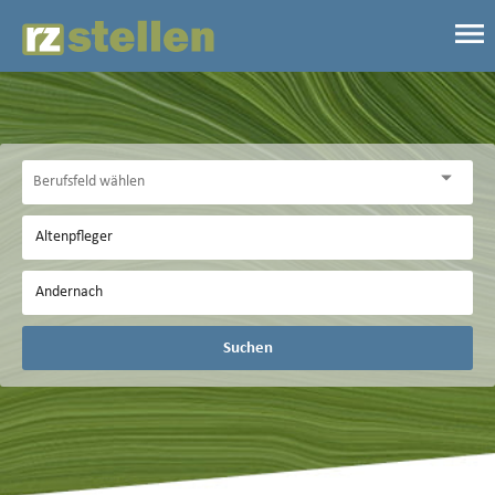
Suchen