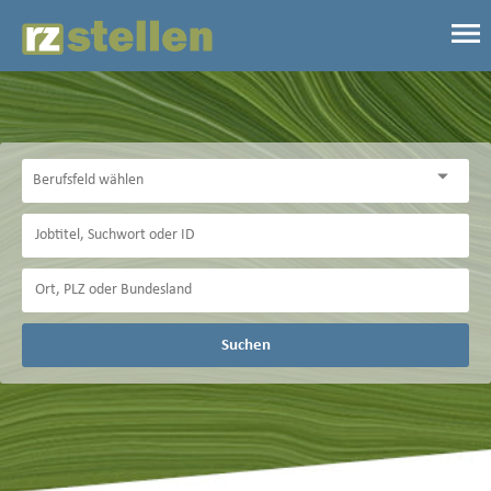
Suchen