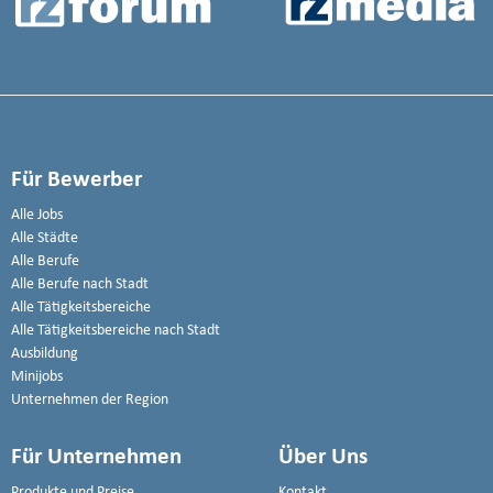
Für Bewerber
Alle Jobs
Alle Städte
Alle Berufe
Alle Berufe nach Stadt
Alle Tätigkeitsbereiche
Alle Tätigkeitsbereiche nach Stadt
Ausbildung
Minijobs
Unternehmen der Region
Für Unternehmen
Über Uns
Produkte und Preise
Kontakt