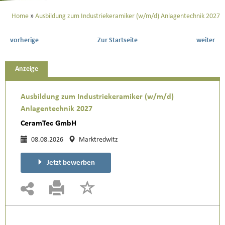
Home
Ausbildung zum Industriekeramiker (w/m/d) Anlagentechnik 2027
vorherige
Zur Startseite
weiter
Anzeige
Ausbildung zum Industriekeramiker (w/m/d)
Anlagentechnik 2027
CeramTec GmbH
08.08.2026
Marktredwitz
Jetzt bewerben