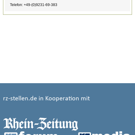
rz-stellen.de in Kooperation mit