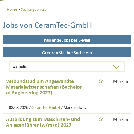
Home
Suchergebnisse
Jobs von CeramTec-GmbH
Passende Jobs per E-Mail
Grenzen Sie Ihre Suche ein
Verbundstudium Angewandte
Merken
Materialwissenschaften (Bachelor
of Engineering 2027)
08.08.2026 /
CeramTec GmbH
/ Marktredwitz
Ausbildung zum Maschinen- und
Merken
Anlagenführer (w/m/d) 2027