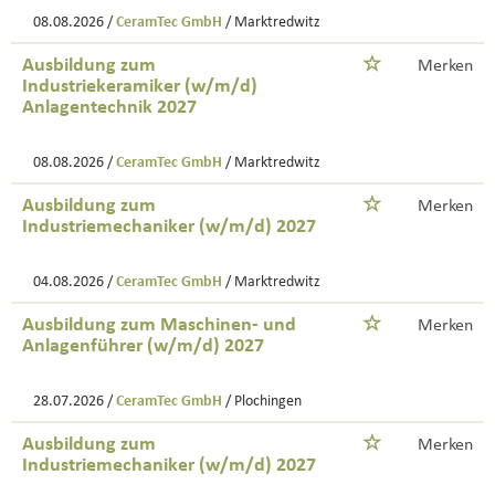
08.08.2026 /
CeramTec GmbH
/ Marktredwitz
Ausbildung zum
Merken
Industriekeramiker (w/m/d)
Anlagentechnik 2027
08.08.2026 /
CeramTec GmbH
/ Marktredwitz
Ausbildung zum
Merken
Industriemechaniker (w/m/d) 2027
04.08.2026 /
CeramTec GmbH
/ Marktredwitz
Ausbildung zum Maschinen- und
Merken
Anlagenführer (w/m/d) 2027
28.07.2026 /
CeramTec GmbH
/ Plochingen
Ausbildung zum
Merken
Industriemechaniker (w/m/d) 2027