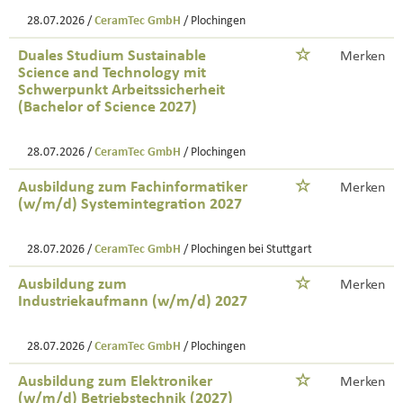
28.07.2026 /
CeramTec GmbH
/ Plochingen
Duales Studium Sustainable
Merken
Science and Technology mit
Schwerpunkt Arbeitssicherheit
(Bachelor of Science 2027)
28.07.2026 /
CeramTec GmbH
/ Plochingen
Ausbildung zum Fachinformatiker
Merken
(w/m/d) Systemintegration 2027
28.07.2026 /
CeramTec GmbH
/ Plochingen bei Stuttgart
Ausbildung zum
Merken
Industriekaufmann (w/m/d) 2027
28.07.2026 /
CeramTec GmbH
/ Plochingen
Ausbildung zum Elektroniker
Merken
(w/m/d) Betriebstechnik (2027)