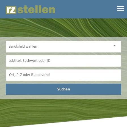
Suchen