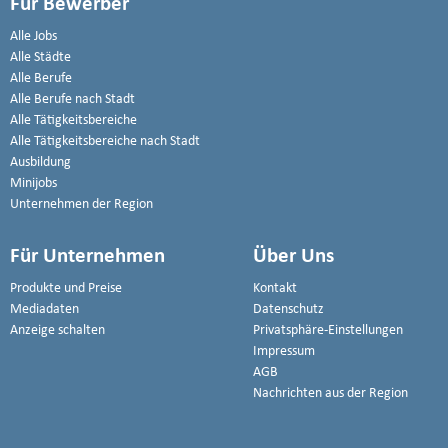
Für Bewerber
Alle Jobs
Alle Städte
Alle Berufe
Alle Berufe nach Stadt
Alle Tätigkeitsbereiche
Alle Tätigkeitsbereiche nach Stadt
Ausbildung
Minijobs
Unternehmen der Region
Für Unternehmen
Über Uns
Produkte und Preise
Kontakt
Mediadaten
Datenschutz
Anzeige schalten
Privatsphäre-Einstellungen
Impressum
AGB
Nachrichten aus der Region