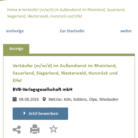
Home
Verkäufer (m/w/d) im Außendienst im Rheinland, Sauerland,
Siegerland, Westerwald, Hunsrück und Eifel
vorherige
Zur Startseite
weiter
Anzeige
Verkäufer (m/w/d) im Außendienst im Rheinland,
Sauerland, Siegerland, Westerwald, Hunsrück und
Eifel
BVB-Verlagsgesellschaft mbH
08.08.2026
Wetzlar, Köln, Koblenz, Olpe, Wiesbaden
Jetzt bewerben