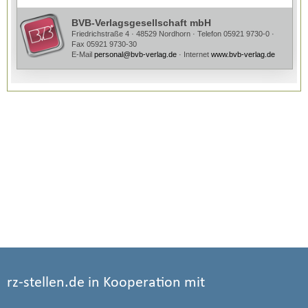
rz-stellen.de in Kooperation mit