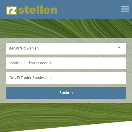
Suchen