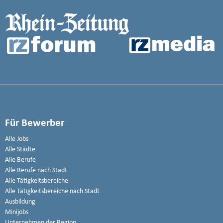
Für Bewerber
Alle Jobs
Alle Städte
Alle Berufe
Alle Berufe nach Stadt
Alle Tätigkeitsbereiche
Alle Tätigkeitsbereiche nach Stadt
Ausbildung
Minijobs
Unternehmen der Region