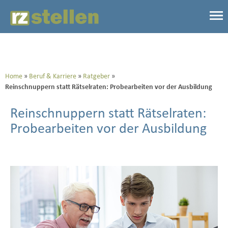
Home
Beruf & Karriere
Ratgeber
Reinschnuppern statt Rätselraten: Probearbeiten vor der Ausbildung
Reinschnuppern statt Rätselraten:
Probearbeiten vor der Ausbildung