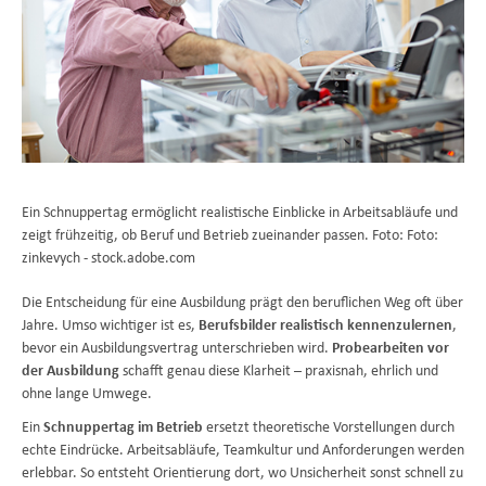
Ein Schnuppertag ermöglicht realistische Einblicke in Arbeitsabläufe und
zeigt frühzeitig, ob Beruf und Betrieb zueinander passen. Foto: Foto:
zinkevych - stock.adobe.com
Die Entscheidung für eine Ausbildung prägt den beruflichen Weg oft über
Jahre. Umso wichtiger ist es,
Berufsbilder realistisch kennenzulernen
,
bevor ein Ausbildungsvertrag unterschrieben wird.
Probearbeiten vor
der Ausbildung
schafft genau diese Klarheit – praxisnah, ehrlich und
ohne lange Umwege.
Ein
Schnuppertag im Betrieb
ersetzt theoretische Vorstellungen durch
echte Eindrücke. Arbeitsabläufe, Teamkultur und Anforderungen werden
erlebbar. So entsteht Orientierung dort, wo Unsicherheit sonst schnell zu