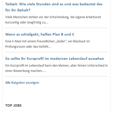
Teilzeit: Wie viele Stunden sind es und was bedeutet das
für Ihr Gehalt?
Viele Menschen stehen vor der Entscheidung, die eigene Arbeitszeit
kurzzeitig oder langfristig zu...
Wenn es schiefgeht, helfen Plan B und C
Eine E‑Mail mit einem freundlichen „leider“, ein Blackout im
Prüfungsraum oder das Gefühl...
So sollte Ihr Kurzprofil im modernen Lebenslauf aussehen
Ein Kurzprofil im Lebenslauf kann den kleinen, aber feinen Unterschied in
einer Bewerbung machen....
Alle Ratgeber anzeigen
TOP JOBS