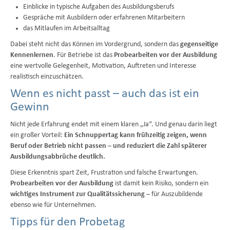
Einblicke in typische Aufgaben des Ausbildungsberufs
Gespräche mit Ausbildern oder erfahrenen Mitarbeitern
das Mitlaufen im Arbeitsalltag
Dabei steht nicht das Können im Vordergrund, sondern das
gegenseitige
Kennenlernen
. Für Betriebe ist das
Probearbeiten vor der Ausbildung
eine wertvolle Gelegenheit, Motivation, Auftreten und Interesse
realistisch einzuschätzen.
Wenn es nicht passt – auch das ist ein
Gewinn
Nicht jede Erfahrung endet mit einem klaren „Ja“. Und genau darin liegt
ein großer Vorteil:
Ein Schnuppertag kann frühzeitig zeigen, wenn
Beruf oder Betrieb nicht passen – und reduziert die Zahl späterer
Ausbildungsabbrüche deutlich.
Diese Erkenntnis spart Zeit, Frustration und falsche Erwartungen.
Probearbeiten vor der Ausbildung
ist damit kein Risiko, sondern ein
wichtiges Instrument zur Qualitätssicherung
– für Auszubildende
ebenso wie für Unternehmen.
Tipps für den Probetag