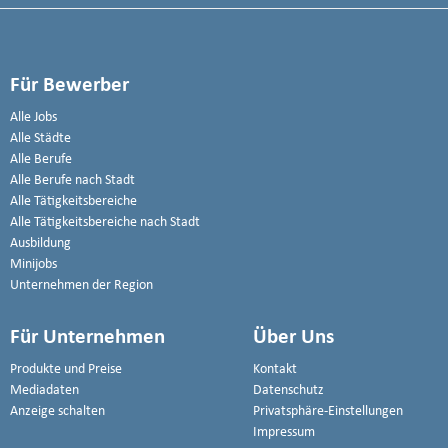
Für Bewerber
Alle Jobs
Alle Städte
Alle Berufe
Alle Berufe nach Stadt
Alle Tätigkeitsbereiche
Alle Tätigkeitsbereiche nach Stadt
Ausbildung
Minijobs
Unternehmen der Region
Für Unternehmen
Über Uns
Produkte und Preise
Kontakt
Mediadaten
Datenschutz
Anzeige schalten
Privatsphäre-Einstellungen
Impressum