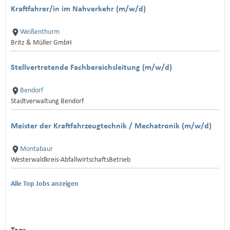
Kraftfahrer/in im Nahverkehr (m/w/d)
Weißenthurm
Britz & Müller GmbH
Stellvertretende Fachbereichsleitung (m/w/d)
Bendorf
Stadtverwaltung Bendorf
Meister der Kraftfahrzeugtechnik / Mechatronik (m/w/d)
Montabaur
Westerwaldkreis-AbfallwirtschaftsBetrieb
Alle Top Jobs anzeigen