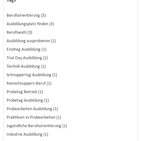
Tags
Berufsorientierung (5)
Ausbildungsplatz finden (3)
Berufswahl (3)
Ausbildung ausprobieren (1)
Einstieg Ausbildung (1)
Trial Day Ausbildung (1)
Technik Ausbildung (1)
Schnuppertag Ausbildung (1)
Reinschnuppern Beruf (1)
Probetag Betrieb (1)
Probetag Ausbildung (1)
Probearbeiten Ausbildung (1)
Praktikum vs Probearbeiten (1)
Jugendliche Berufsorientierung (1)
Industrie Ausbildung (1)