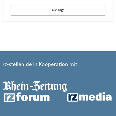
Alle Tags
rz-stellen.de in Kooperation mit