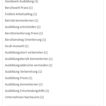
Handwerk Ausbildung (1)
Berufswahl Praxis (1)
Einblick Arbeitsalltag (1)
Betrieb kennenlernen (1)
Ausbildung entscheiden (1)
Berufsorientierung Praxis (1)
Berufseinstieg Orientierung (1)
Azubi Auswahl (1)
Ausbildungsstart vorbereiten (1)
Ausbildungsberufe kennenlernen (1)
Ausbildungsabbrüche vermeiden (1)
Ausbildung Vorbereitung (1)
Ausbildung Praxis (1)
Ausbildung kennenlernen (1)
Ausbildung Entscheidungshilfe (1)
Unternehmen Nachwuchs (1)