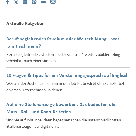
Aktuelle Ratgeber
Berufsbegleitendes Studium oder Weiterbildung – was
lohnt sich mehr?
Berufsbegleitend zu studieren oder sich „nur“ weiterzubilden, klingt
scheinbar nach einer simplen...
10 Fragen & Tipps für ein Vorstellungsgespräch auf Englisch
Wer auf der Suche nach einem neuen Job ist, bewirbt sich zumeist bei
diversen Unternehmen, in denen...
Auf eine Stellenanzeige bewerben: Das bedeuten die
Muss-, Soll- und Kann-Kriterien
Sind Sie auf Jobsuche, dann begegnen Ihnen die unterschiedlichsten
Stellenanzeigen auf digitalen...