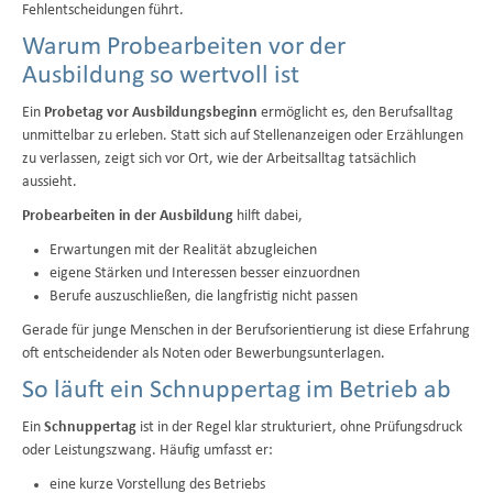
Fehlentscheidungen führt.
Warum Probearbeiten vor der
Ausbildung so wertvoll ist
Ein
Probetag vor Ausbildungsbeginn
ermöglicht es, den Berufsalltag
unmittelbar zu erleben. Statt sich auf Stellenanzeigen oder Erzählungen
zu verlassen, zeigt sich vor Ort, wie der Arbeitsalltag tatsächlich
aussieht.
Probearbeiten in der Ausbildung
hilft dabei,
Erwartungen mit der Realität abzugleichen
eigene Stärken und Interessen besser einzuordnen
Berufe auszuschließen, die langfristig nicht passen
Gerade für junge Menschen in der Berufsorientierung ist diese Erfahrung
oft entscheidender als Noten oder Bewerbungsunterlagen.
So läuft ein Schnuppertag im Betrieb ab
Ein
Schnuppertag
ist in der Regel klar strukturiert, ohne Prüfungsdruck
oder Leistungszwang. Häufig umfasst er:
eine kurze Vorstellung des Betriebs