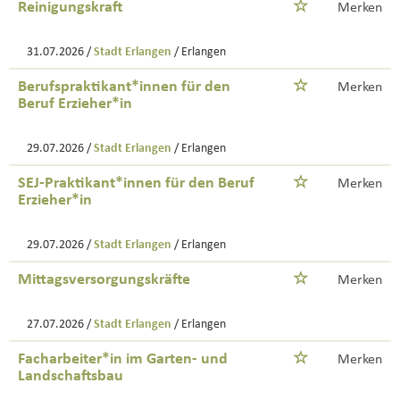
Reinigungskraft
Merken
31.07.2026 /
Stadt Erlangen
/ Erlangen
Berufspraktikant*innen für den
Merken
Beruf Erzieher*in
29.07.2026 /
Stadt Erlangen
/ Erlangen
SEJ-Praktikant*innen für den Beruf
Merken
Erzieher*in
29.07.2026 /
Stadt Erlangen
/ Erlangen
Mittagsversorgungskräfte
Merken
27.07.2026 /
Stadt Erlangen
/ Erlangen
Facharbeiter*in im Garten- und
Merken
Landschaftsbau