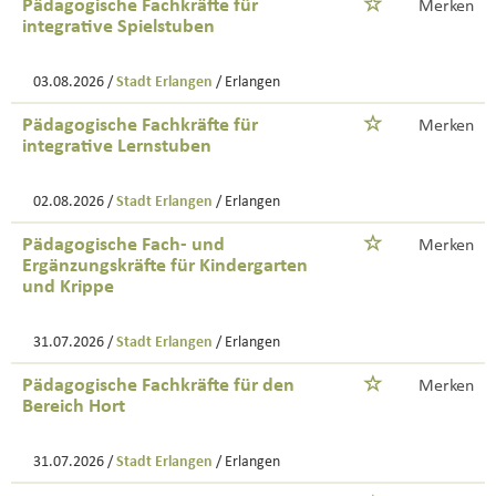
Pädagogische Fachkräfte für
Merken
integrative Spielstuben
03.08.2026 /
Stadt Erlangen
/ Erlangen
Pädagogische Fachkräfte für
Merken
integrative Lernstuben
02.08.2026 /
Stadt Erlangen
/ Erlangen
Pädagogische Fach- und
Merken
Ergänzungskräfte für Kindergarten
und Krippe
31.07.2026 /
Stadt Erlangen
/ Erlangen
Pädagogische Fachkräfte für den
Merken
Bereich Hort
31.07.2026 /
Stadt Erlangen
/ Erlangen