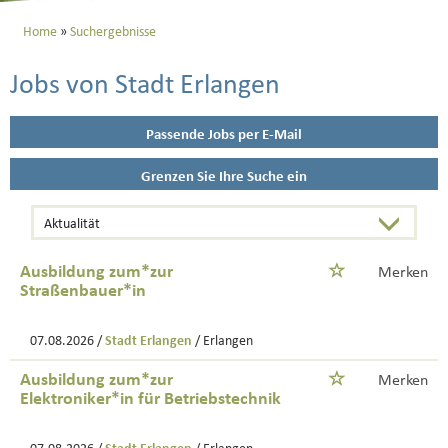
Home
Suchergebnisse
Jobs von Stadt Erlangen
Passende Jobs per E-Mail
Grenzen Sie Ihre Suche ein
Ausbildung zum*zur
Merken
Straßenbauer*in
07.08.2026 /
Stadt Erlangen
/ Erlangen
Ausbildung zum*zur
Merken
Elektroniker*in für Betriebstechnik