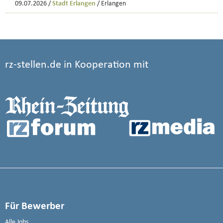
09.07.2026 /
Stadt Erlangen
/ Erlangen
rz-stellen.de in Kooperation mit
Für Bewerber
Alle Jobs