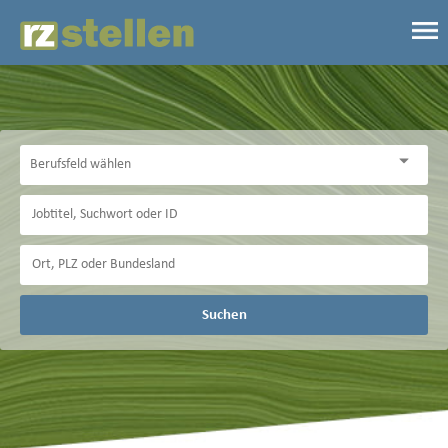
Suchen