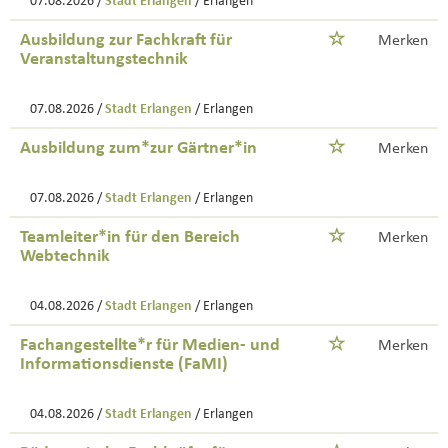
07.08.2026 /
Stadt Erlangen
/ Erlangen
Ausbildung zur Fachkraft für
Merken
Veranstaltungstechnik
07.08.2026 /
Stadt Erlangen
/ Erlangen
Ausbildung zum*zur Gärtner*in
Merken
07.08.2026 /
Stadt Erlangen
/ Erlangen
Teamleiter*in für den Bereich
Merken
Webtechnik
04.08.2026 /
Stadt Erlangen
/ Erlangen
Fachangestellte*r für Medien- und
Merken
Informationsdienste (FaMI)
04.08.2026 /
Stadt Erlangen
/ Erlangen