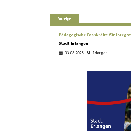
Anzeige
Pädagogische Fachkräfte für integra
Stadt Erlangen
03.08.2026
Erlangen