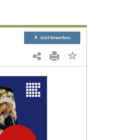
Jetzt bewerben