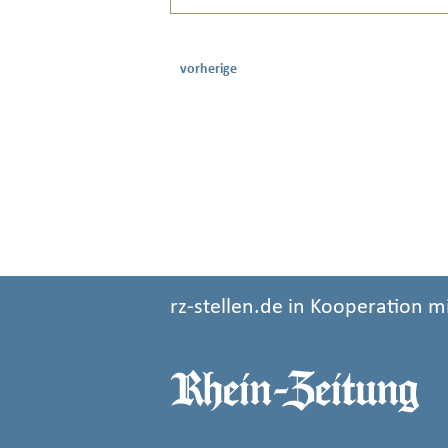
vorherige
rz-stellen.de in Kooperation m