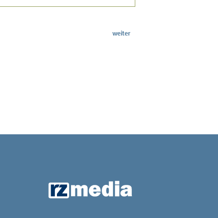
weiter