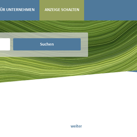
FÜR UNTERNEHMEN
ANZEIGE SCHALTEN
Suchen
weiter