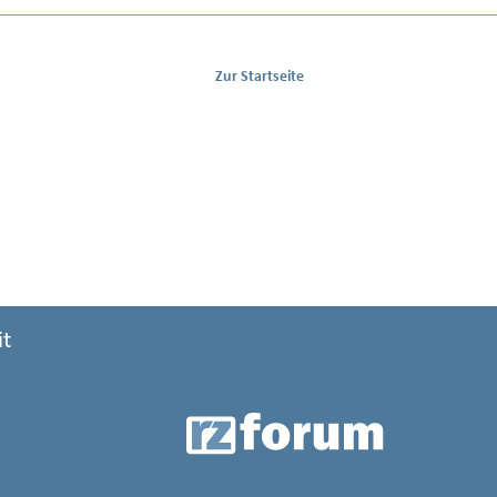
Zur Startseite
it