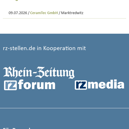
09.07.2026 /
CeramTec GmbH
/ Marktredwitz
rz-stellen.de in Kooperation mit