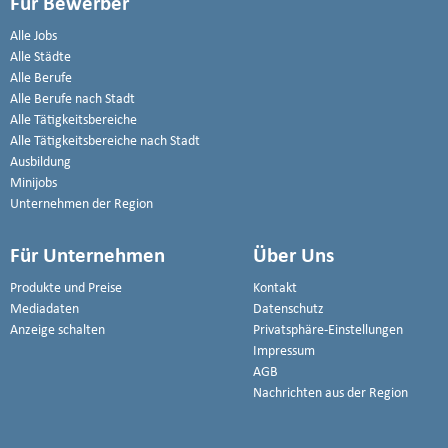
Für Bewerber
Alle Jobs
Alle Städte
Alle Berufe
Alle Berufe nach Stadt
Alle Tätigkeitsbereiche
Alle Tätigkeitsbereiche nach Stadt
Ausbildung
Minijobs
Unternehmen der Region
Für Unternehmen
Über Uns
Produkte und Preise
Kontakt
Mediadaten
Datenschutz
Anzeige schalten
Privatsphäre-Einstellungen
Impressum
AGB
Nachrichten aus der Region