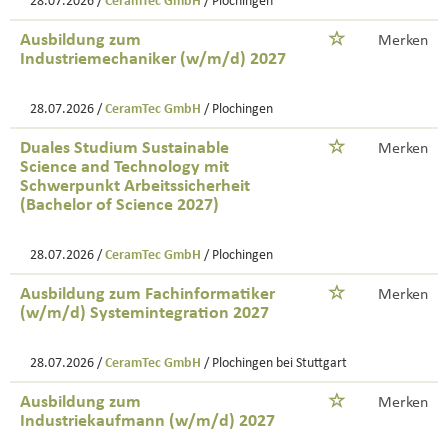
28.07.2026 /
CeramTec GmbH
/ Plochingen
Ausbildung zum
Merken
Industriemechaniker (w/m/d) 2027
28.07.2026 /
CeramTec GmbH
/ Plochingen
Duales Studium Sustainable
Merken
Science and Technology mit
Schwerpunkt Arbeitssicherheit
(Bachelor of Science 2027)
28.07.2026 /
CeramTec GmbH
/ Plochingen
Ausbildung zum Fachinformatiker
Merken
(w/m/d) Systemintegration 2027
28.07.2026 /
CeramTec GmbH
/ Plochingen bei Stuttgart
Ausbildung zum
Merken
Industriekaufmann (w/m/d) 2027