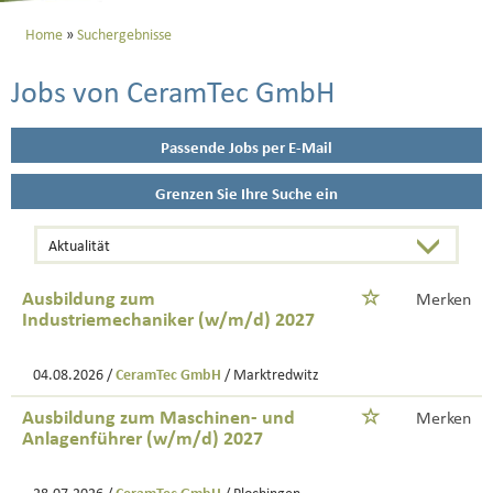
Home
Suchergebnisse
Jobs von CeramTec GmbH
Passende Jobs per E-Mail
Grenzen Sie Ihre Suche ein
Ausbildung zum
Merken
Industriemechaniker (w/m/d) 2027
04.08.2026 /
CeramTec GmbH
/ Marktredwitz
Ausbildung zum Maschinen- und
Merken
Anlagenführer (w/m/d) 2027