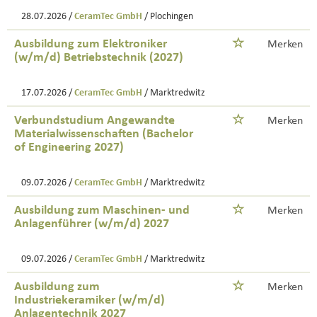
28.07.2026 /
CeramTec GmbH
/ Plochingen
Ausbildung zum Elektroniker
Merken
(w/m/d) Betriebstechnik (2027)
17.07.2026 /
CeramTec GmbH
/ Marktredwitz
Verbundstudium Angewandte
Merken
Materialwissenschaften (Bachelor
of Engineering 2027)
09.07.2026 /
CeramTec GmbH
/ Marktredwitz
Ausbildung zum Maschinen- und
Merken
Anlagenführer (w/m/d) 2027
09.07.2026 /
CeramTec GmbH
/ Marktredwitz
Ausbildung zum
Merken
Industriekeramiker (w/m/d)
Anlagentechnik 2027