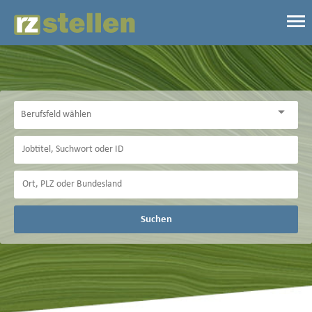
Suchen