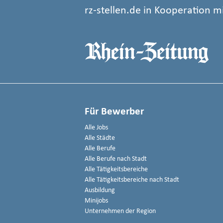
rz-stellen.de in Kooperation m
Für Bewerber
Alle Jobs
Alle Städte
Alle Berufe
Alle Berufe nach Stadt
Alle Tätigkeitsbereiche
Alle Tätigkeitsbereiche nach Stadt
Ausbildung
Minijobs
Unternehmen der Region