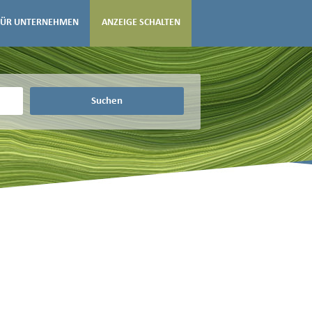
FÜR UNTERNEHMEN
ANZEIGE SCHALTEN
Suchen