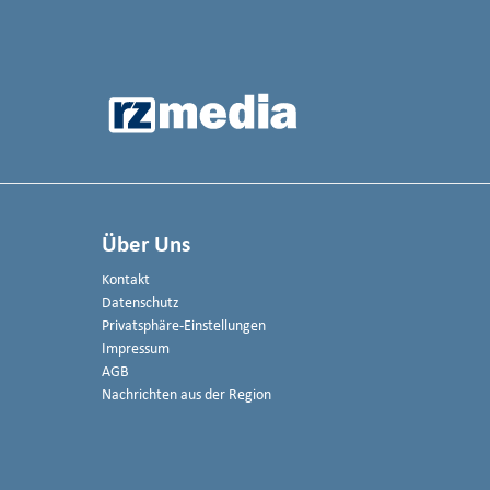
Über Uns
Kontakt
Datenschutz
Privatsphäre-Einstellungen
Impressum
AGB
Nachrichten aus der Region