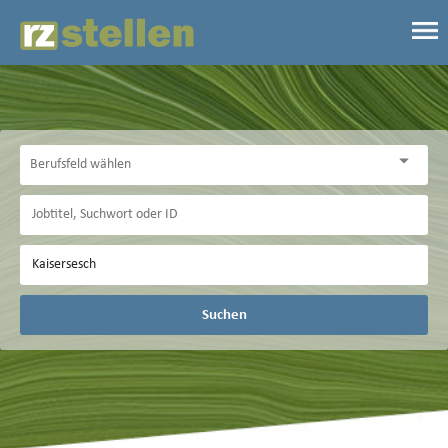
Suchen