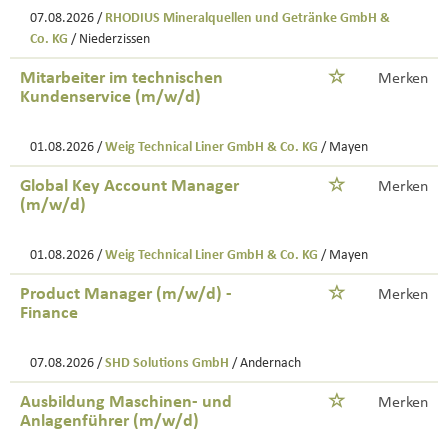
07.08.2026 /
RHODIUS Mineralquellen und Getränke GmbH &
Co. KG
/ Niederzissen
Mitarbeiter im technischen
Merken
Kundenservice (m/w/d)
01.08.2026 /
Weig Technical Liner GmbH & Co. KG
/ Mayen
Global Key Account Manager
Merken
(m/w/d)
01.08.2026 /
Weig Technical Liner GmbH & Co. KG
/ Mayen
Product Manager (m/w/d) -
Merken
Finance
07.08.2026 /
SHD Solutions GmbH
/ Andernach
Ausbildung Maschinen- und
Merken
Anlagenführer (m/w/d)