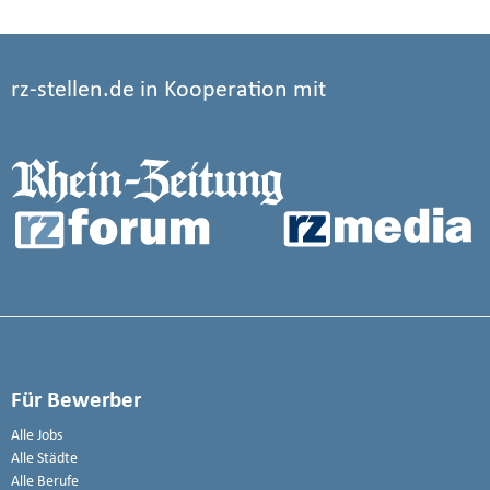
rz-stellen.de in Kooperation mit
Für Bewerber
Alle Jobs
Alle Städte
Alle Berufe