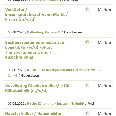
Verkäufer /
Merken
Einzelhandelskaufmann Markt /
Fläche (m/w/d)
05.08.2026 /
Kaltenberg Viktor e.K.
/ Treis-Karden
Sachbearbeiter administrative
Merken
Logistik (m/w/d) Fokus:
Transportplanung und -
ausschreibung
08.08.2026 /
RHODIUS Mineralquellen und Getränke GmbH &
Co. KG
/ Niederzissen
Ausbildung Mechatroniker/in für
Merken
Kältetechnik (m/w/d)
05.08.2026 /
Rische Kälte- und Klimatechnik GmbH
/ Polch
Haustechniker / Hausmeister
Merken