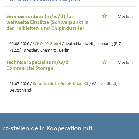
Servicemonteur (m/w/d) für
Merken
weltweite Einsätze (Schwerpunkt in
der Halbleiter- und Chipindustrie)
06.08.2026 /
SCHOLPP GmbH
/ deutschlandweit , Leonberg (PLZ
71229), Dresden, Chemnitz, Berlin
Technical Specialist m/w/d
Merken
Commercial Storage
21.07.2026 /
Krannich Solar GmbH & Co. KG
/ Weil der Stadt,
Deutschland
rz-stellen.de in Kooperation mit