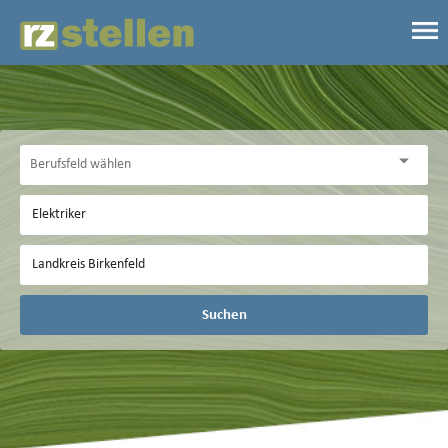
Suchen