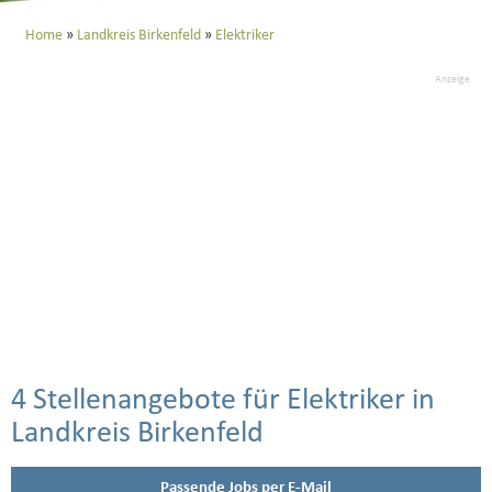
Home
Landkreis Birkenfeld
Elektriker
Anzeige
4 Stellenangebote für Elektriker in
Landkreis Birkenfeld
Passende Jobs per E-Mail