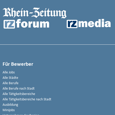
Für Bewerber
Alle Jobs
Alle Städte
Alle Berufe
Alle Berufe nach Stadt
Alle Tätigkeitsbereiche
Alle Tätigkeitsbereiche nach Stadt
Ausbildung
Minijobs