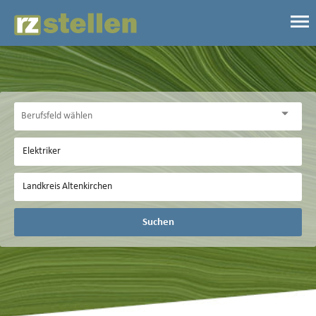
Suchen