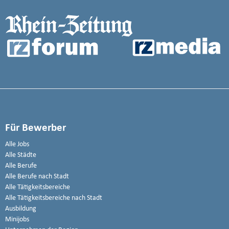
Für Bewerber
Alle Jobs
Alle Städte
Alle Berufe
Alle Berufe nach Stadt
Alle Tätigkeitsbereiche
Alle Tätigkeitsbereiche nach Stadt
Ausbildung
Minijobs