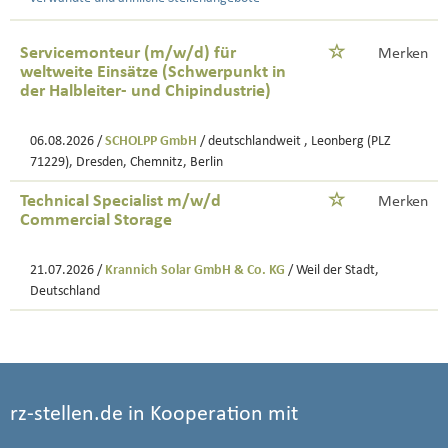
Servicemonteur (m/w/d) für
Merken
weltweite Einsätze (Schwerpunkt in
der Halbleiter- und Chipindustrie)
06.08.2026 /
SCHOLPP GmbH
/ deutschlandweit , Leonberg (PLZ
71229), Dresden, Chemnitz, Berlin
Technical Specialist m/w/d
Merken
Commercial Storage
21.07.2026 /
Krannich Solar GmbH & Co. KG
/ Weil der Stadt,
Deutschland
rz-stellen.de in Kooperation mit