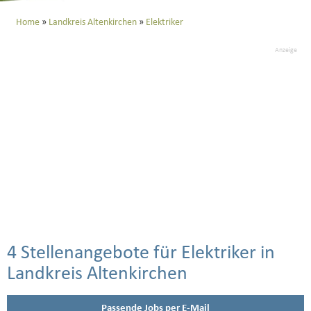
Home
Landkreis Altenkirchen
Elektriker
Anzeige
4 Stellenangebote für Elektriker in
Landkreis Altenkirchen
Passende Jobs per E-Mail