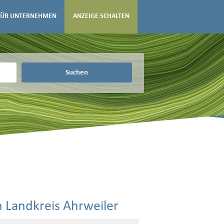
FÜR UNTERNEHMEN
ANZEIGE SCHALTEN
Suchen
in Landkreis Ahrweiler