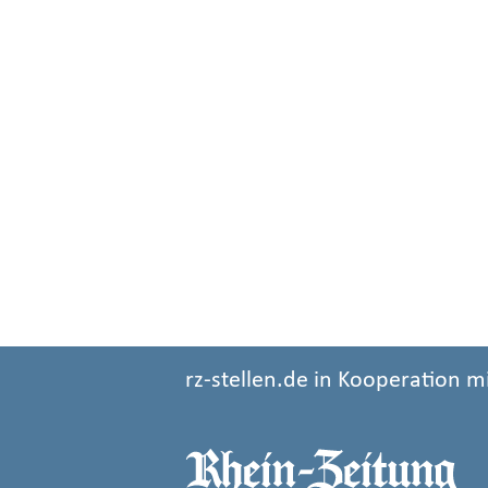
rz-stellen.de in Kooperation m