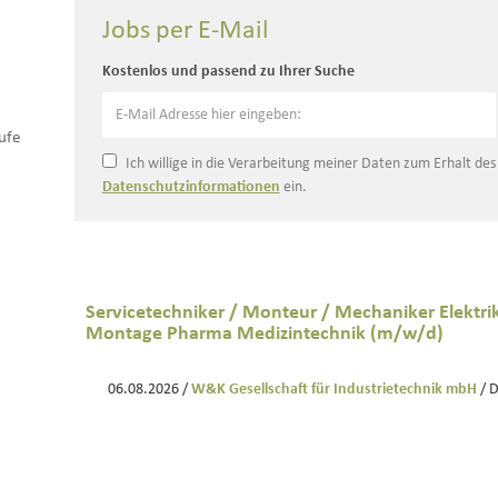
Jobs per E-Mail
Kostenlos und passend zu Ihrer Suche
ufe
Ich willige in die Verarbeitung meiner Daten zum Erhalt de
Datenschutzinformationen
ein.
Servicetechniker / Monteur / Mechaniker Elektr
Montage Pharma Medizintechnik (m/w/d)
06.08.2026 /
W&K Gesellschaft für Industrietechnik mbH
/ 