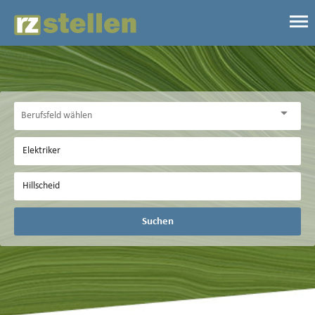
Suchen