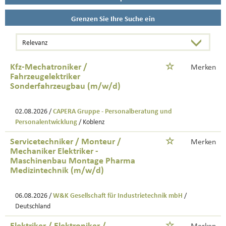
Grenzen Sie Ihre Suche ein
Kfz-Mechatroniker /
Merken
Fahrzeugelektriker
Sonderfahrzeugbau (m/w/d)
02.08.2026 /
CAPERA Gruppe - Personalberatung und
Personalentwicklung
/ Koblenz
Servicetechniker / Monteur /
Merken
Mechaniker Elektriker -
Maschinenbau Montage Pharma
Medizintechnik (m/w/d)
06.08.2026 /
W&K Gesellschaft für Industrietechnik mbH
/
Deutschland