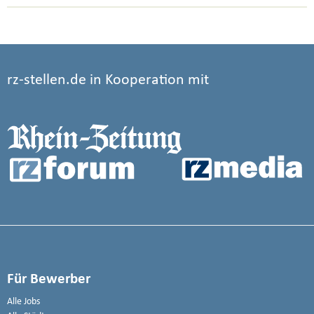
rz-stellen.de in Kooperation mit
Für Bewerber
Alle Jobs