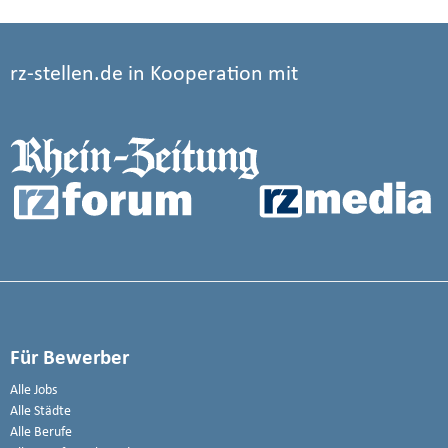
rz-stellen.de in Kooperation mit
Für Bewerber
Alle Jobs
Alle Städte
Alle Berufe