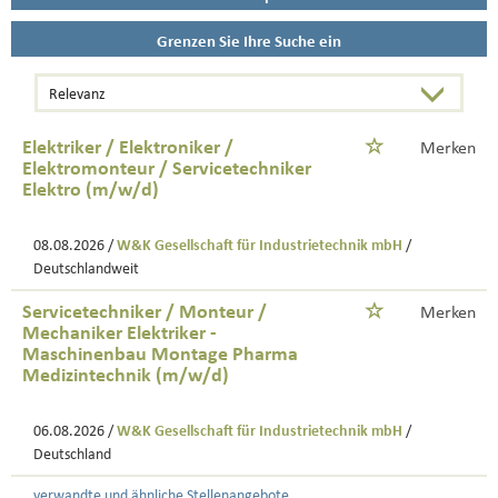
Grenzen Sie Ihre Suche ein
Elektriker / Elektroniker /
Merken
Elektromonteur / Servicetechniker
Elektro (m/w/d)
08.08.2026 /
W&K Gesellschaft für Industrietechnik mbH
/
Deutschlandweit
Servicetechniker / Monteur /
Merken
Mechaniker Elektriker -
Maschinenbau Montage Pharma
Medizintechnik (m/w/d)
06.08.2026 /
W&K Gesellschaft für Industrietechnik mbH
/
Deutschland
verwandte und ähnliche Stellenangebote