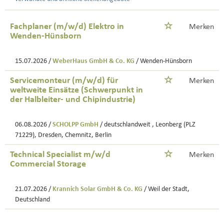
Fachplaner (m/w/d) Elektro in
Merken
Wenden-Hünsborn
15.07.2026 /
WeberHaus GmbH & Co. KG
/ Wenden-Hünsborn
Servicemonteur (m/w/d) für
Merken
weltweite Einsätze (Schwerpunkt in
der Halbleiter- und Chipindustrie)
06.08.2026 /
SCHOLPP GmbH
/ deutschlandweit , Leonberg (PLZ
71229), Dresden, Chemnitz, Berlin
Technical Specialist m/w/d
Merken
Commercial Storage
21.07.2026 /
Krannich Solar GmbH & Co. KG
/ Weil der Stadt,
Deutschland