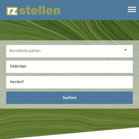
Suchen