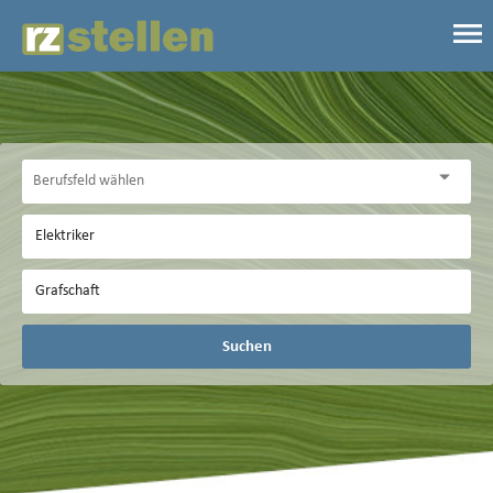
Suchen