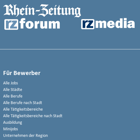
Für Bewerber
Alle Jobs
Alle Städte
Alle Berufe
Alle Berufe nach Stadt
Alle Tätigkeitsbereiche
Alle Tätigkeitsbereiche nach Stadt
Ausbildung
Minijobs
Unternehmen der Region