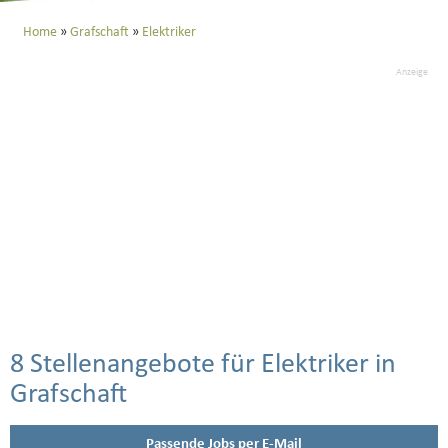
Home
Grafschaft
Elektriker
Anzeige
8 Stellenangebote für Elektriker in
Grafschaft
Passende Jobs per E-Mail