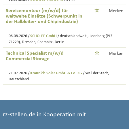
Servicemonteur (m/w/d) für
Merken
weltweite Einsätze (Schwerpunkt in
der Halbleiter- und Chipindustrie)
06.08.2026 /
SCHOLPP GmbH
/ deutschlandweit , Leonberg (PLZ
71229), Dresden, Chemnitz, Berlin
Technical Specialist m/w/d
Merken
Commercial Storage
21.07.2026 /
Krannich Solar GmbH & Co. KG
/ Weil der Stadt,
Deutschland
rz-stellen.de in Kooperation mit