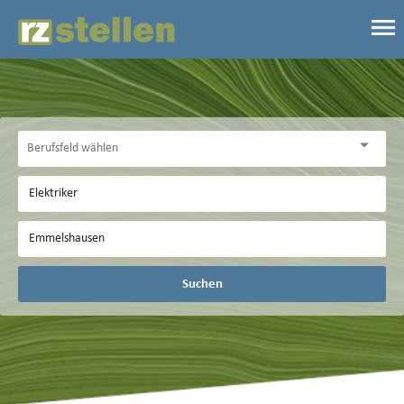
Suchen