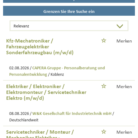
Grenzen Sie Ihre Suche ein
Kfz-Mechatroniker /
Merken
Fahrzeugelektriker
Sonderfahrzeugbau (m/w/d)
02.08.2026 /
CAPERA Gruppe - Personalberatung und
Personalentwicklung
/ Koblenz
Elektriker / Elektroniker /
Merken
Elektromonteur / Servicetechniker
Elektro (m/w/d)
08.08.2026 /
W&K Gesellschaft für Industrietechnik mbH
/
Deutschlandweit
Servicetechniker / Monteur /
Merken