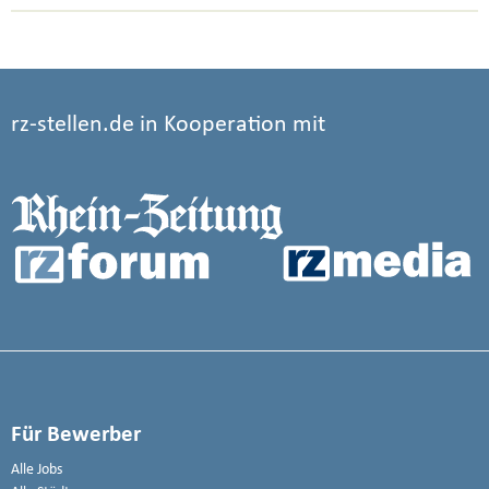
rz-stellen.de in Kooperation mit
Für Bewerber
Alle Jobs