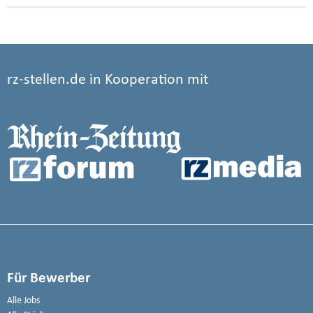
rz-stellen.de in Kooperation mit
Für Bewerber
Alle Jobs