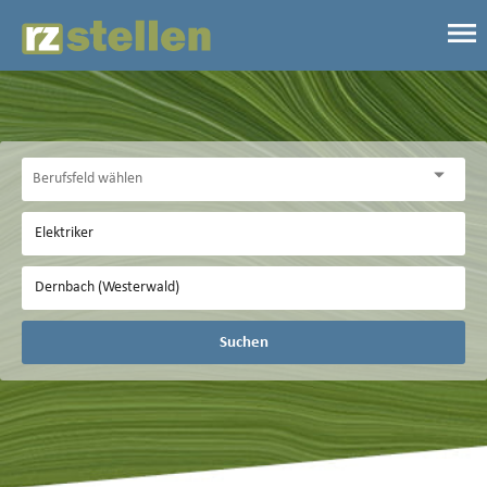
Suchen