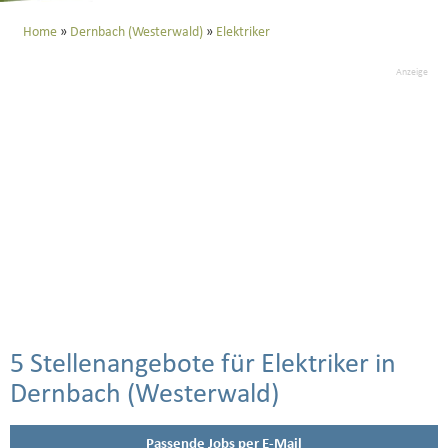
Home
Dernbach (Westerwald)
Elektriker
Anzeige
5 Stellenangebote für Elektriker in
Dernbach (Westerwald)
Passende Jobs per E-Mail