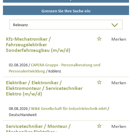
Grenzen Sie Ihre Suche ein
Kfz-Mechatroniker /
Merken
Fahrzeugelektriker
Sonderfahrzeugbau (m/w/d)
02.08.2026 /
CAPERA Gruppe - Personalberatung und
Personalentwicklung
/ Koblenz
Elektriker / Elektroniker /
Merken
Elektromonteur / Servicetechniker
Elektro (m/w/d)
08.08.2026 /
W&K Gesellschaft für Industrietechnik mbH
/
Deutschlandweit
Servicetechniker / Monteur /
Merken