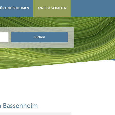
FÜR UNTERNEHMEN
ANZEIGE SCHALTEN
Suchen
in Bassenheim