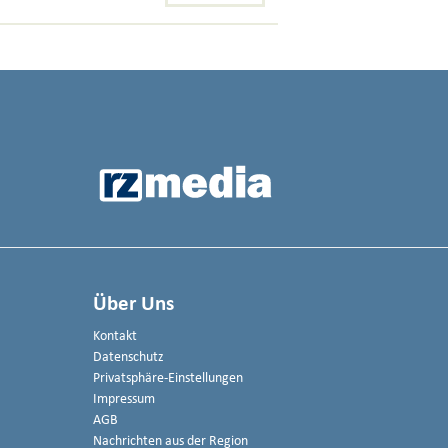
Über Uns
Kontakt
Datenschutz
Privatsphäre-Einstellungen
Impressum
AGB
Nachrichten aus der Region