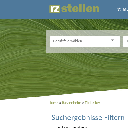
ME
Home
Bassenheim
Elektriker
Suchergebnisse Filtern
Umkreis ändern