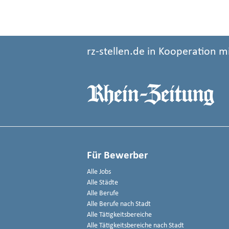
rz-stellen.de in Kooperation m
Für Bewerber
Alle Jobs
Alle Städte
Alle Berufe
Alle Berufe nach Stadt
Alle Tätigkeitsbereiche
Alle Tätigkeitsbereiche nach Stadt