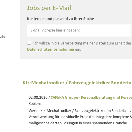
Jobs per E-Mail
Kostenlos und passend zu Ihrer Suche
ufe
Ich willige in die Verarbeitung meiner Daten zum Erhalt de
Datenschutzinformationen
ein.
Kfz-Mechatroniker / Fahrzeugelektriker Sonder
02.08.2026 /
CAPERA Gruppe - Personalberatung und Perso
Koblenz
Werde Kfz-Mechatroniker / Fahrzeugelektriker im Sonderfah
Verantwortung für individuelle Projekte, integriere komplexe 
maßgeschneiderten Lösungen in einer spannenden Branche.