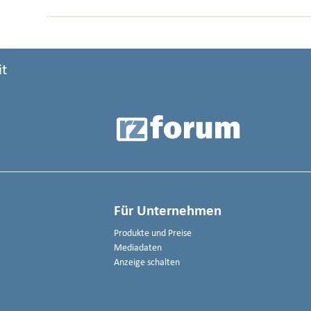
it
Für Unternehmen
Produkte und Preise
Mediadaten
Anzeige schalten