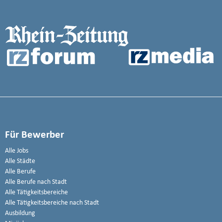
Für Bewerber
Alle Jobs
Alle Städte
Alle Berufe
Alle Berufe nach Stadt
Alle Tätigkeitsbereiche
Alle Tätigkeitsbereiche nach Stadt
Ausbildung