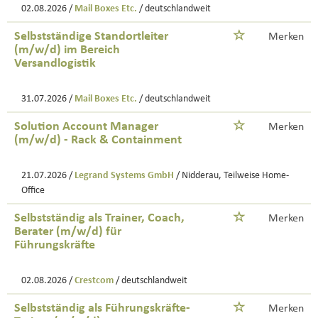
02.08.2026 /
Mail Boxes Etc.
/ deutschlandweit
Selbstständige Standortleiter
Merken
(m/w/d) im Bereich
Versandlogistik
31.07.2026 /
Mail Boxes Etc.
/ deutschlandweit
Solution Account Manager
Merken
(m/w/d) - Rack & Containment
21.07.2026 /
Legrand Systems GmbH
/ Nidderau, Teilweise Home-
Office
Selbstständig als Trainer, Coach,
Merken
Berater (m/w/d) für
Führungskräfte
02.08.2026 /
Crestcom
/ deutschlandweit
Selbstständig als Führungskräfte-
Merken