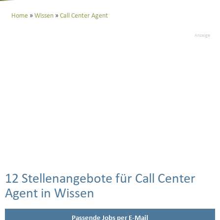
Home
Wissen
Call Center Agent
Anzeige
12 Stellenangebote für Call Center
Agent in Wissen
Passende Jobs per E-Mail