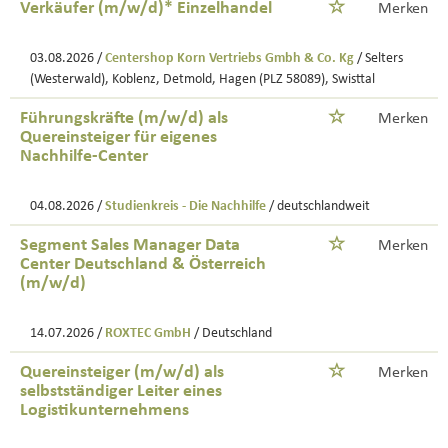
Verkäufer (m/w/d)* Einzelhandel
Merken
03.08.2026 /
Centershop Korn Vertriebs Gmbh & Co. Kg
/ Selters
(Westerwald), Koblenz, Detmold, Hagen (PLZ 58089), Swisttal
Führungskräfte (m/w/d) als
Merken
Quereinsteiger für eigenes
Nachhilfe-Center
04.08.2026 /
Studienkreis - Die Nachhilfe
/ deutschlandweit
Segment Sales Manager Data
Merken
Center Deutschland & Österreich
(m/w/d)
14.07.2026 /
ROXTEC GmbH
/ Deutschland
Quereinsteiger (m/w/d) als
Merken
selbstständiger Leiter eines
Logistikunternehmens