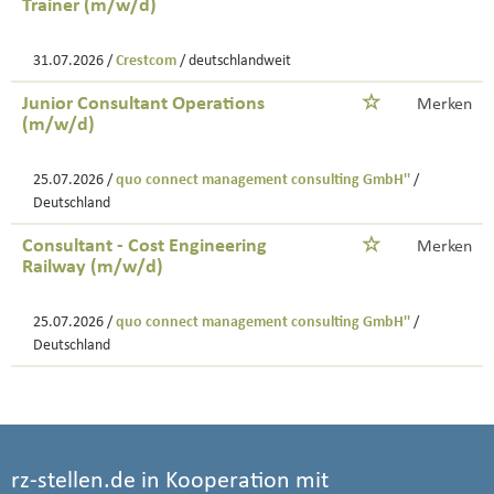
Trainer (m/w/d)
31.07.2026 /
Crestcom
/ deutschlandweit
Junior Consultant Operations
Merken
(m/w/d)
25.07.2026 /
quo connect management consulting GmbH''
/
Deutschland
Consultant - Cost Engineering
Merken
Railway (m/w/d)
25.07.2026 /
quo connect management consulting GmbH''
/
Deutschland
rz-stellen.de in Kooperation mit