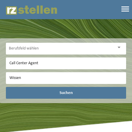
Suchen