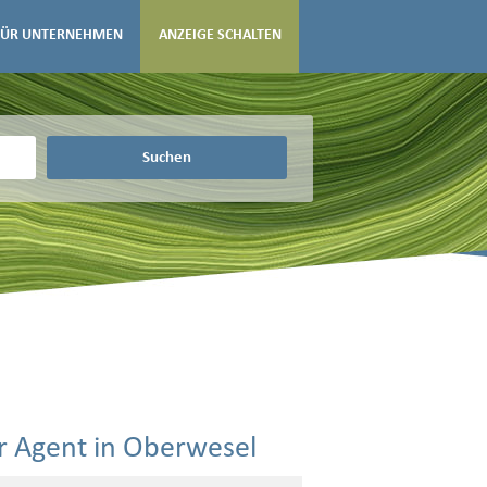
FÜR UNTERNEHMEN
ANZEIGE SCHALTEN
Suchen
er Agent in Oberwesel