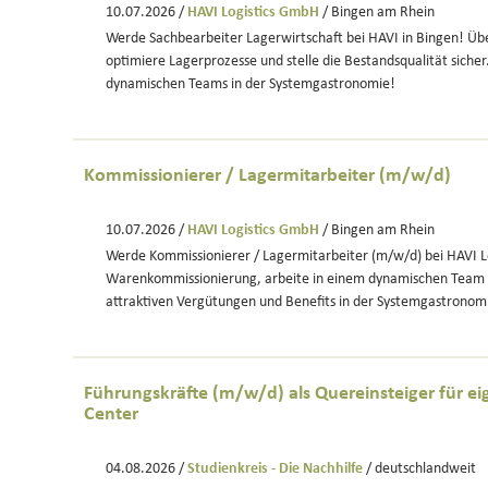
10.07.2026 /
HAVI Logistics GmbH
/ Bingen am Rhein
Werde Sachbearbeiter Lagerwirtschaft bei HAVI in Bingen! Ü
optimiere Lagerprozesse und stelle die Bestandsqualität sicher. 
dynamischen Teams in der Systemgastronomie!
Kommissionierer / Lagermitarbeiter (m/w/d)
10.07.2026 /
HAVI Logistics GmbH
/ Bingen am Rhein
Werde Kommissionierer / Lagermitarbeiter (m/w/d) bei HAVI L
Warenkommissionierung, arbeite in einem dynamischen Team u
attraktiven Vergütungen und Benefits in der Systemgastronom
Führungskräfte (m/w/d) als Quereinsteiger für ei
Center
04.08.2026 /
Studienkreis - Die Nachhilfe
/ deutschlandweit