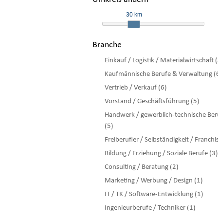
30 km
Branche
Einkauf / Logistik / Materialwirtschaft 
Kaufmännische Berufe & Verwaltung (
Vertrieb / Verkauf (6)
Vorstand / Geschäftsführung (5)
Handwerk / gewerblich-technische Ber
(5)
Freiberufler / Selbständigkeit / Franchi
Bildung / Erziehung / Soziale Berufe (3)
Consulting / Beratung (2)
Marketing / Werbung / Design (1)
IT / TK / Software-Entwicklung (1)
Ingenieurberufe / Techniker (1)