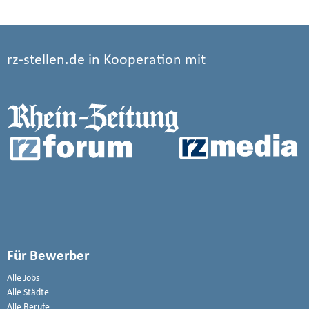
rz-stellen.de in Kooperation mit
Für Bewerber
Alle Jobs
Alle Städte
Alle Berufe