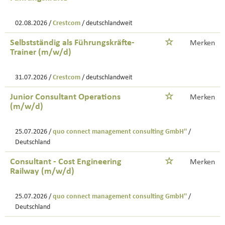
02.08.2026 /
Crestcom
/ deutschlandweit
Selbstständig als Führungskräfte-
Merken
Trainer (m/w/d)
31.07.2026 /
Crestcom
/ deutschlandweit
Junior Consultant Operations
Merken
(m/w/d)
25.07.2026 /
quo connect management consulting GmbH''
/
Deutschland
Consultant - Cost Engineering
Merken
Railway (m/w/d)
25.07.2026 /
quo connect management consulting GmbH''
/
Deutschland