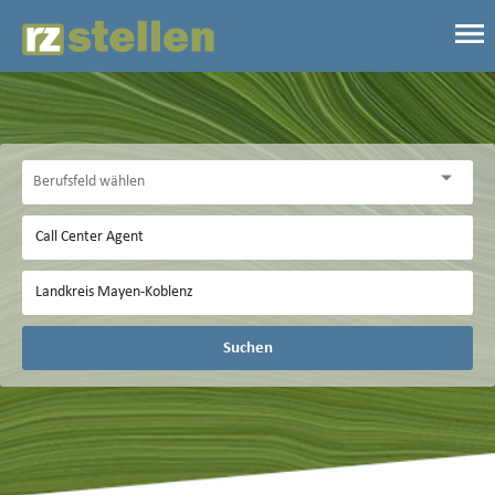
Suchen