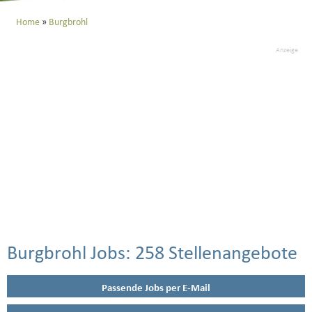
Home
Burgbrohl
Anzeige
Burgbrohl Jobs:
258 Stellenangebote
Passende Jobs per E-Mail