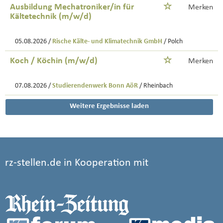
Ausbildung Mechatroniker/in für
Merken
Kältetechnik (m/w/d)
05.08.2026 /
Rische Kälte- und Klimatechnik GmbH
/ Polch
Koch / Köchin (m/w/d)
Merken
07.08.2026 /
Studierendenwerk Bonn AöR
/ Rheinbach
Weitere Ergebnisse laden
rz-stellen.de in Kooperation mit