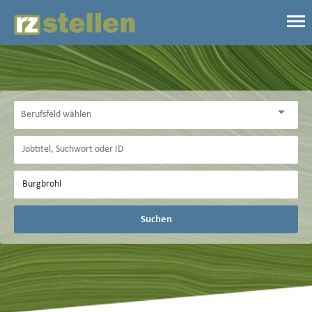
Suchen