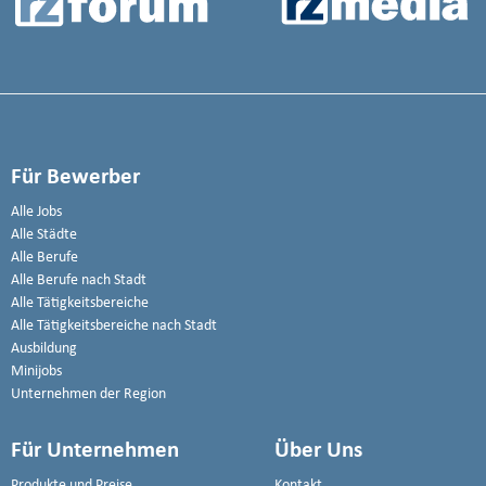
Für Bewerber
Alle Jobs
Alle Städte
Alle Berufe
Alle Berufe nach Stadt
Alle Tätigkeitsbereiche
Alle Tätigkeitsbereiche nach Stadt
Ausbildung
Minijobs
Unternehmen der Region
Für Unternehmen
Über Uns
Produkte und Preise
Kontakt