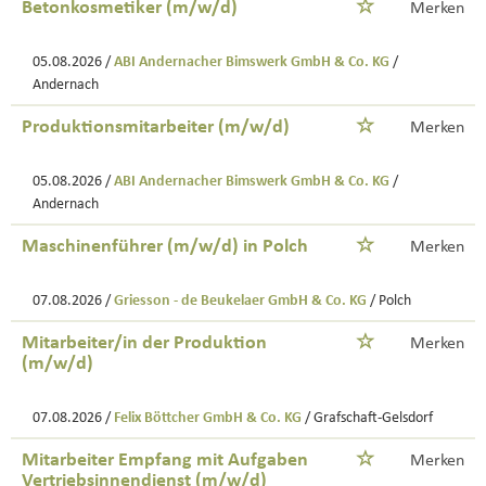
Betonkosmetiker (m/w/d)
Merken
05.08.2026 /
ABI Andernacher Bimswerk GmbH & Co. KG
/
Andernach
Produktionsmitarbeiter (m/w/d)
Merken
05.08.2026 /
ABI Andernacher Bimswerk GmbH & Co. KG
/
Andernach
Maschinenführer (m/w/d) in Polch
Merken
07.08.2026 /
Griesson - de Beukelaer GmbH & Co. KG
/ Polch
Mitarbeiter/in der Produktion
Merken
(m/w/d)
07.08.2026 /
Felix Böttcher GmbH & Co. KG
/ Grafschaft-Gelsdorf
Mitarbeiter Empfang mit Aufgaben
Merken
Vertriebsinnendienst (m/w/d)