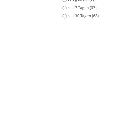
seit 7 Tagen (37)
seit 30 Tagen (68)