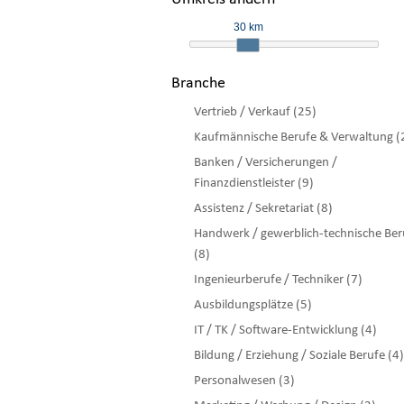
30 km
Branche
Vertrieb / Verkauf (25)
Kaufmännische Berufe & Verwaltung (
Banken / Versicherungen /
Finanzdienstleister (9)
Assistenz / Sekretariat (8)
Handwerk / gewerblich-technische Ber
(8)
Ingenieurberufe / Techniker (7)
Ausbildungsplätze (5)
IT / TK / Software-Entwicklung (4)
Bildung / Erziehung / Soziale Berufe (4)
Personalwesen (3)