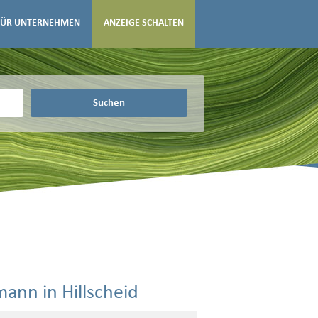
FÜR UNTERNEHMEN
ANZEIGE SCHALTEN
Suchen
ann in Hillscheid