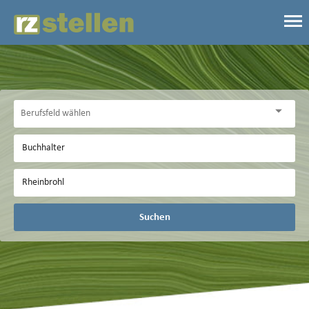
Suchen