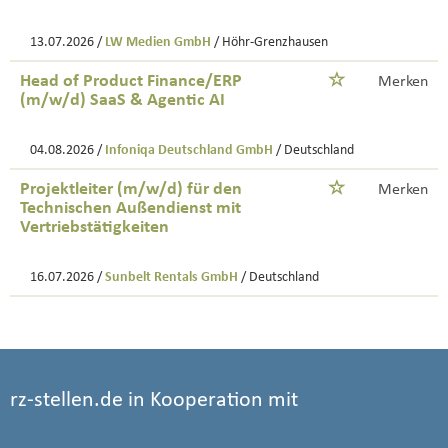
13.07.2026 /
LW Medien GmbH
/ Höhr-Grenzhausen
Head of Product Finance/ERP
Merken
(m/w/d) SaaS & Agentic AI
04.08.2026 /
Infoniqa Deutschland GmbH
/ Deutschland
Projektleiter (m/w/d) für den
Merken
Technischen Außendienst mit
Vertriebstätigkeiten
16.07.2026 /
Sunbelt Rentals GmbH
/ Deutschland
rz-stellen.de in Kooperation mit