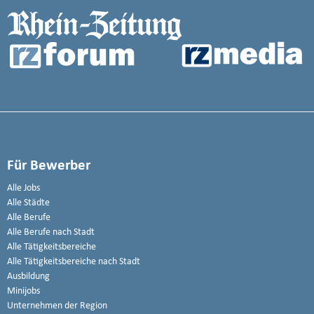
Für Bewerber
Alle Jobs
Alle Städte
Alle Berufe
Alle Berufe nach Stadt
Alle Tätigkeitsbereiche
Alle Tätigkeitsbereiche nach Stadt
Ausbildung
Minijobs
Unternehmen der Region