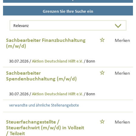
Grenzen Sie Ihre Suche ein
Sachbearbeiter Finanzbuchhaltung
Merken
(m/w/d)
30.07.2026 /
Aktion Deutschland Hilft e.V.
/ Bonn
Sachbearbeiter
Merken
Spendenbuchhaltung (m/w/d)
30.07.2026 /
Aktion Deutschland Hilft e.V.
/ Bonn
verwandte und ähnliche Stellenangebote
Steuerfachangestellte /
Merken
Steuerfachwirt (m/w/d) in Vollzeit
/ Teilzeit