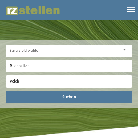
Suchen