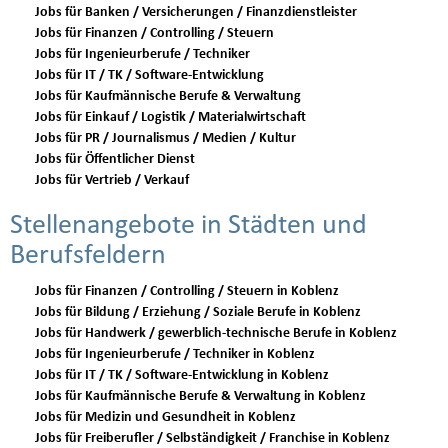
Jobs für Banken / Versicherungen / Finanzdienstleister
Jobs für Finanzen / Controlling / Steuern
Jobs für Ingenieurberufe / Techniker
Jobs für IT / TK / Software-Entwicklung
Jobs für Kaufmännische Berufe & Verwaltung
Jobs für Einkauf / Logistik / Materialwirtschaft
Jobs für PR / Journalismus / Medien / Kultur
Jobs für Öffentlicher Dienst
Jobs für Vertrieb / Verkauf
Stellenangebote in Städten und
Berufsfeldern
Jobs für Finanzen / Controlling / Steuern in Koblenz
Jobs für Bildung / Erziehung / Soziale Berufe in Koblenz
Jobs für Handwerk / gewerblich-technische Berufe in Koblenz
Jobs für Ingenieurberufe / Techniker in Koblenz
Jobs für IT / TK / Software-Entwicklung in Koblenz
Jobs für Kaufmännische Berufe & Verwaltung in Koblenz
Jobs für Medizin und Gesundheit in Koblenz
Jobs für Freiberufler / Selbständigkeit / Franchise in Koblenz