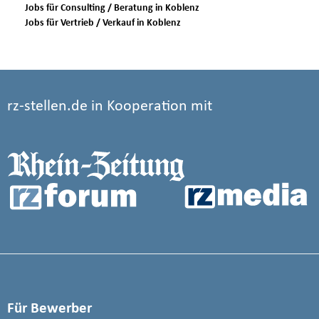
Jobs für Consulting / Beratung in Koblenz
Jobs für Vertrieb / Verkauf in Koblenz
rz-stellen.de in Kooperation mit
Für Bewerber