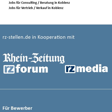
Jobs für Consulting / Beratung in Koblenz
Jobs für Vertrieb / Verkauf in Koblenz
rz-stellen.de in Kooperation mit
Für Bewerber