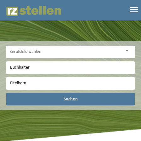
Suchen