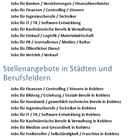
Jobs für Banken / Versicherungen / Finanzdienstleister
Jobs für Finanzen / Controlling / Steuern
Jobs für Ingenieurberufe / Techniker
Jobs für IT / TK / Software-Entwicklung
Jobs für Kaufmännische Berufe & Verwaltung
Jobs für Einkauf / Logistik / Materialwirtschaft
Jobs für PR / Journalismus / Medien / Kultur
Jobs für Öffentlicher Dienst
Jobs für Vertrieb / Verkauf
Stellenangebote in Städten und
Berufsfeldern
Jobs für Finanzen / Controlling / Steuern in Koblenz
Jobs für Bildung / Erziehung / Soziale Berufe in Koblenz
Jobs für Handwerk / gewerblich-technische Berufe in Koblenz
Jobs für Ingenieurberufe / Techniker in Koblenz
Jobs für IT / TK / Software-Entwicklung in Koblenz
Jobs für Kaufmännische Berufe & Verwaltung in Koblenz
Jobs für Medizin und Gesundheit in Koblenz
Jobs für Freiberufler / Selbständigkeit / Franchise in Koblenz