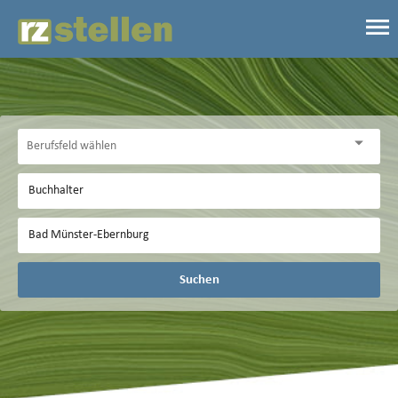
Suchen