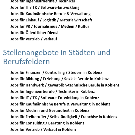
Jobs für Ingenieurberufe / Techniker
Jobs für IT / TK / Software-Entwicklung
Jobs für Kaufmännische Berufe & Verwaltung
Jobs für Einkauf / Logistik / Materialwirtschaft
Jobs für PR / Journalismus / Medien / Kultur
Jobs für Öffentlicher Dienst
Jobs für Vertrieb / Verkauf
Stellenangebote in Städten und
Berufsfeldern
Jobs für Finanzen / Controlling / Steuern in Koblenz
Jobs für Bildung / Erziehung / Soziale Berufe in Koblenz
Jobs für Handwerk / gewerblich-technische Berufe in Koblenz
Jobs für Ingenieurberufe / Techniker in Koblenz
Jobs für IT / TK / Software-Entwicklung in Koblenz
Jobs für Kaufmännische Berufe & Verwaltung in Koblenz
Jobs für Medizin und Gesundheit in Koblenz
Jobs für Freiberufler / Selbständigkeit / Franchise in Koblenz
Jobs für Consulting / Beratung in Koblenz
Jobs für Vertrieb / Verkauf in Koblenz