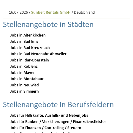
16.07.2026 /
Sunbelt Rentals GmbH
/ Deutschland
Stellenangebote in Städten
Jobs in Altenkirchen
Jobs in Bad Ems
Jobs in Bad Kreuznach
Jobs in Bad Neuenahr-Ahrweiler
Jobs in Idar-Oberstein
Jobs in Koblenz
Jobs in Mayen
Jobs in Montabaur
Jobs in Neuwied
Jobs in Simmern
Stellenangebote in Berufsfeldern
Jobs für Hilfskräfte, Aushilfs- und Nebenjobs
Jobs für Banken / Versicherungen / Finanzdienstleister
Jobs für Finanzen / Controlling / Steuern