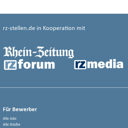
rz-stellen.de in Kooperation mit
Für Bewerber
Alle Jobs
Alle Städte