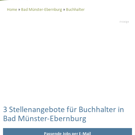
Home
Bad Münster-Ebernburg
Buchhalter
Anzeige
3 Stellenangebote für Buchhalter in
Bad Münster-Ebernburg
Passende Jobs per E-Mail