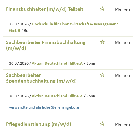
Finanzbuchhalter (m/w/d) Teilzeit
Merken
25.07.2026 /
Hochschule für Finanzwirtschaft & Management
GmbH
/ Bonn
Sachbearbeiter Finanzbuchhaltung
Merken
(m/w/d)
30.07.2026 /
Aktion Deutschland Hilft e.V.
/ Bonn
Sachbearbeiter
Merken
Spendenbuchhaltung (m/w/d)
30.07.2026 /
Aktion Deutschland Hilft e.V.
/ Bonn
verwandte und ähnliche Stellenangebote
Pflegedienstleitung (m/w/d)
Merken