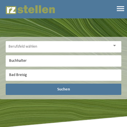
Suchen