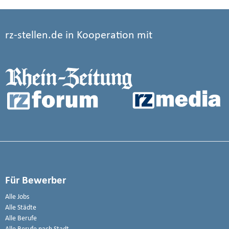
rz-stellen.de in Kooperation mit
Für Bewerber
Alle Jobs
Alle Städte
Alle Berufe