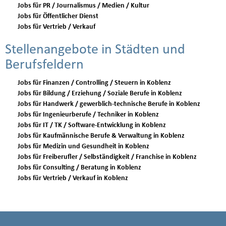
Jobs für PR / Journalismus / Medien / Kultur
Jobs für Öffentlicher Dienst
Jobs für Vertrieb / Verkauf
Stellenangebote in Städten und
Berufsfeldern
Jobs für Finanzen / Controlling / Steuern in Koblenz
Jobs für Bildung / Erziehung / Soziale Berufe in Koblenz
Jobs für Handwerk / gewerblich-technische Berufe in Koblenz
Jobs für Ingenieurberufe / Techniker in Koblenz
Jobs für IT / TK / Software-Entwicklung in Koblenz
Jobs für Kaufmännische Berufe & Verwaltung in Koblenz
Jobs für Medizin und Gesundheit in Koblenz
Jobs für Freiberufler / Selbständigkeit / Franchise in Koblenz
Jobs für Consulting / Beratung in Koblenz
Jobs für Vertrieb / Verkauf in Koblenz