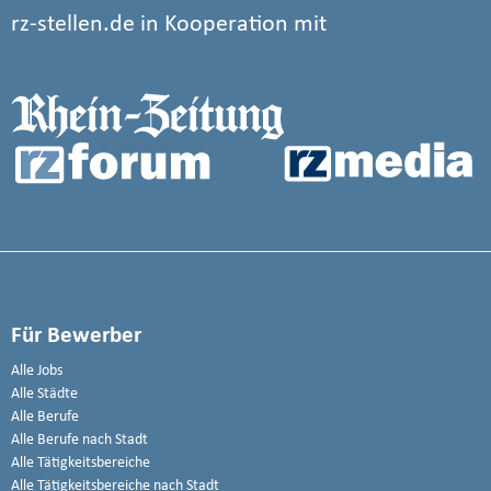
rz-stellen.de in Kooperation mit
Für Bewerber
Alle Jobs
Alle Städte
Alle Berufe
Alle Berufe nach Stadt
Alle Tätigkeitsbereiche
Alle Tätigkeitsbereiche nach Stadt