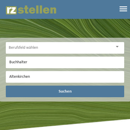
Suchen