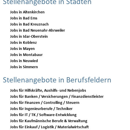
Stellenangebote in Städten
Jobs in Altenkirchen
Jobs in Bad Ems
Jobs in Bad Kreuznach
Jobs in Bad Neuenahr-Ahrweiler
Jobs in Idar-Oberstein
Jobs in Koblenz
Jobs in Mayen
Jobs in Montabaur
Jobs in Neuwied
Jobs in Simmern
Stellenangebote in Berufsfeldern
Jobs für Hilfskräfte, Aushilfs- und Nebenjobs
Jobs für Banken / Versicherungen / Finanzdienstleister
Jobs für Finanzen / Controlling / Steuern
Jobs für Ingenieurberufe / Techniker
Jobs für IT / TK / Software-Entwicklung
Jobs für Kaufmännische Berufe & Verwaltung
Jobs für Einkauf / Logistik / Materialwirtschaft