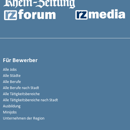
Für Bewerber
Alle Jobs
Alle Städte
Alle Berufe
Alle Berufe nach Stadt
Alle Tätigkeitsbereiche
Alle Tätigkeitsbereiche nach Stadt
Ausbildung
Minijobs
Unternehmen der Region