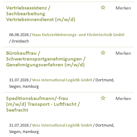
Vertriebsassistenz /
Merken
Sachbearbeitung
Vertriebsinnendienst (m/w/d)
06.08.2026 /
Haas Holzzerkleinerungs- und Fördertechnik GmbH
/ Dreisbach
Bürokauffrau /
Merken
Schwertransportgenehmigungen /
Genehmigungsverfahren (m/w/d)
31.07.2026 /
Voss International Logistik GmbH
/ Dortmund,
Siegen, Hamburg
Speditionskaufmann/-frau
Merken
(m/w/d) Transport - Luftfracht /
Seefracht
31.07.2026 /
Voss International Logistik GmbH
/ Dortmund,
Siegen, Hamburg