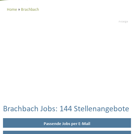
Home
Brachbach
Anzeige
Brachbach Jobs:
144 Stellenangebote
Passende Jobs per E-Mail