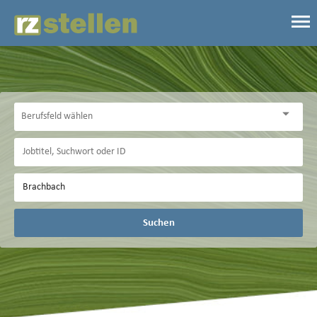
Suchen