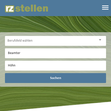
Suchen