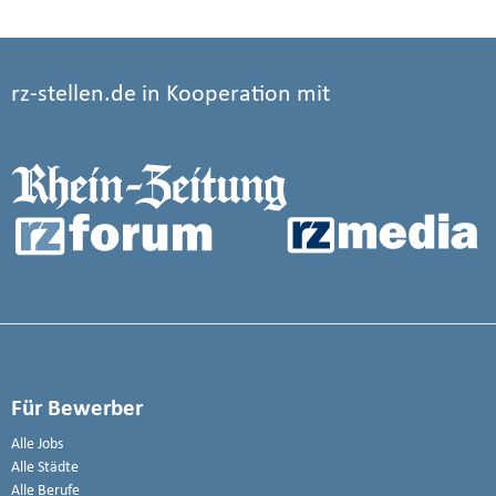
rz-stellen.de in Kooperation mit
Für Bewerber
Alle Jobs
Alle Städte
Alle Berufe