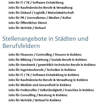
Jobs für IT / TK / Software-Entwicklung
Jobs für Kaufmännische Berufe & Verwaltung
Jobs für Einkauf / Logistik / Materialwirtschaft
Jobs für PR / Journalismus / Medien / Kultur
Jobs für Öffentlicher Dienst
Jobs für Vertrieb / Verkauf
Stellenangebote in Städten und
Berufsfeldern
Jobs für Finanzen / Controlling / Steuern in Koblenz
Jobs für Bildung / Erziehung / Soziale Berufe in Koblenz
Jobs für Handwerk / gewerblich-technische Berufe in Koblenz
Jobs für Ingenieurberufe / Techniker in Koblenz
Jobs für IT / TK / Software-Entwicklung in Koblenz
Jobs für Kaufmännische Berufe & Verwaltung in Koblenz
Jobs für Medizin und Gesundheit in Koblenz
Jobs für Freiberufler / Selbständigkeit / Franchise in Koblenz
Jobs für Consulting / Beratung in Koblenz
Jobs für Vertrieb / Verkauf in Koblenz