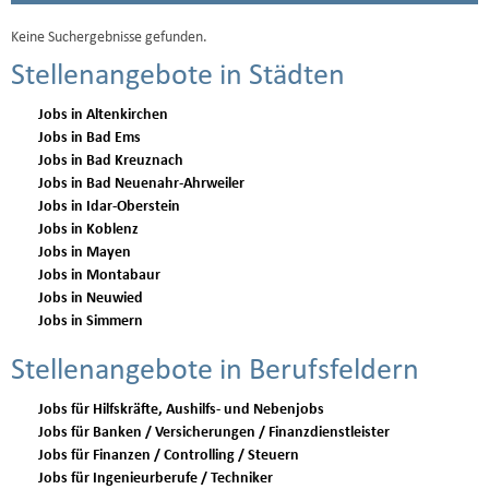
Keine Suchergebnisse gefunden.
Stellenangebote in Städten
Jobs in Altenkirchen
Jobs in Bad Ems
Jobs in Bad Kreuznach
Jobs in Bad Neuenahr-Ahrweiler
Jobs in Idar-Oberstein
Jobs in Koblenz
Jobs in Mayen
Jobs in Montabaur
Jobs in Neuwied
Jobs in Simmern
Stellenangebote in Berufsfeldern
Jobs für Hilfskräfte, Aushilfs- und Nebenjobs
Jobs für Banken / Versicherungen / Finanzdienstleister
Jobs für Finanzen / Controlling / Steuern
Jobs für Ingenieurberufe / Techniker