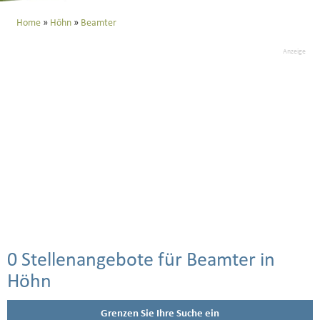
Home
Höhn
Beamter
Anzeige
0 Stellenangebote für Beamter in
Höhn
Grenzen Sie Ihre Suche ein