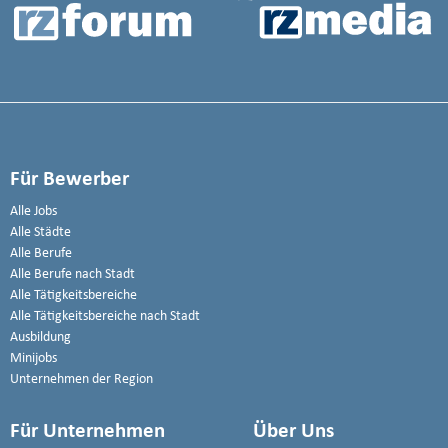
Für Bewerber
Alle Jobs
Alle Städte
Alle Berufe
Alle Berufe nach Stadt
Alle Tätigkeitsbereiche
Alle Tätigkeitsbereiche nach Stadt
Ausbildung
Minijobs
Unternehmen der Region
Für Unternehmen
Über Uns