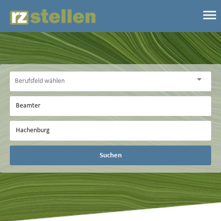
Suchen