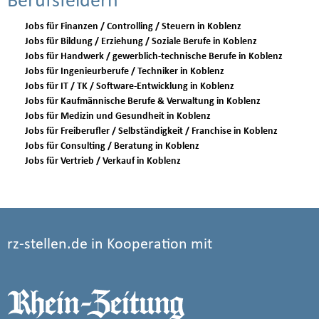
Berufsfeldern
Jobs für Finanzen / Controlling / Steuern in Koblenz
Jobs für Bildung / Erziehung / Soziale Berufe in Koblenz
Jobs für Handwerk / gewerblich-technische Berufe in Koblenz
Jobs für Ingenieurberufe / Techniker in Koblenz
Jobs für IT / TK / Software-Entwicklung in Koblenz
Jobs für Kaufmännische Berufe & Verwaltung in Koblenz
Jobs für Medizin und Gesundheit in Koblenz
Jobs für Freiberufler / Selbständigkeit / Franchise in Koblenz
Jobs für Consulting / Beratung in Koblenz
Jobs für Vertrieb / Verkauf in Koblenz
rz-stellen.de in Kooperation mit