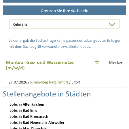
Grenzen Sie Ihre Suche ein
Leider ergab die Suchanfrage keine passenden Jobangebote. Es folgen
mit dem Suchbegriff verwandte bzw. ähnliche Jobs.
Monteur Gas- und Wassernetze
Merken
(m/w/d)
27.07.2026 /
Rhein-Sieg Netz GmbH
/ Eitorf
Stellenangebote in Städten
Jobs in Altenkirchen
Jobs in Bad Ems
Jobs in Bad Kreuznach
Jobs in Bad Neuenahr-Ahrweiler
Jobs in Idar-Oberstein