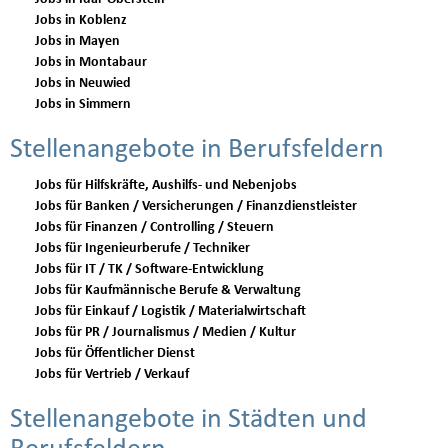
Jobs in Koblenz
Jobs in Mayen
Jobs in Montabaur
Jobs in Neuwied
Jobs in Simmern
Stellenangebote in Berufsfeldern
Jobs für Hilfskräfte, Aushilfs- und Nebenjobs
Jobs für Banken / Versicherungen / Finanzdienstleister
Jobs für Finanzen / Controlling / Steuern
Jobs für Ingenieurberufe / Techniker
Jobs für IT / TK / Software-Entwicklung
Jobs für Kaufmännische Berufe & Verwaltung
Jobs für Einkauf / Logistik / Materialwirtschaft
Jobs für PR / Journalismus / Medien / Kultur
Jobs für Öffentlicher Dienst
Jobs für Vertrieb / Verkauf
Stellenangebote in Städten und