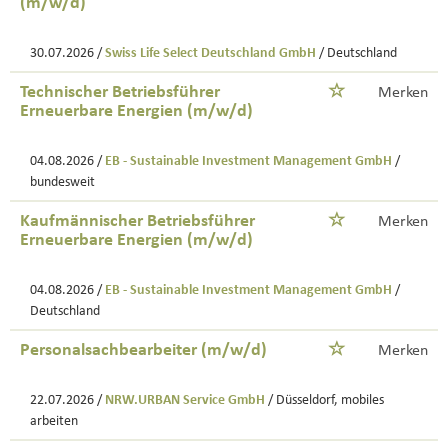
(m/w/d)
30.07.2026 /
Swiss Life Select Deutschland GmbH
/ Deutschland
Technischer Betriebsführer
Merken
Erneuerbare Energien (m/w/d)
04.08.2026 /
EB - Sustainable Investment Management GmbH
/
bundesweit
Kaufmännischer Betriebsführer
Merken
Erneuerbare Energien (m/w/d)
04.08.2026 /
EB - Sustainable Investment Management GmbH
/
Deutschland
Personalsachbearbeiter (m/w/d)
Merken
22.07.2026 /
NRW.URBAN Service GmbH
/ Düsseldorf, mobiles
arbeiten