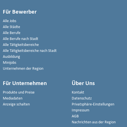
Für Bewerber
Alle Jobs
Alle Städte
Alle Berufe
Alle Berufe nach Stadt
Alle Tätigkeitsbereiche
Alle Tätigkeitsbereiche nach Stadt
Ausbildung
Minijobs
Unternehmen der Region
Für Unternehmen
Über Uns
Produkte und Preise
Kontakt
Mediadaten
Datenschutz
Anzeige schalten
Privatsphäre-Einstellungen
Impressum
AGB
Nachrichten aus der Region