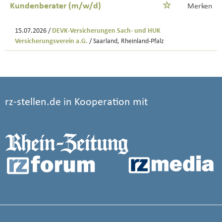
Kundenberater (m/w/d)
Merken
15.07.2026 /
DEVK-Versicherungen Sach- und HUK
Versicherungsverein a.G.
/ Saarland, Rheinland-Pfalz
rz-stellen.de in Kooperation mit