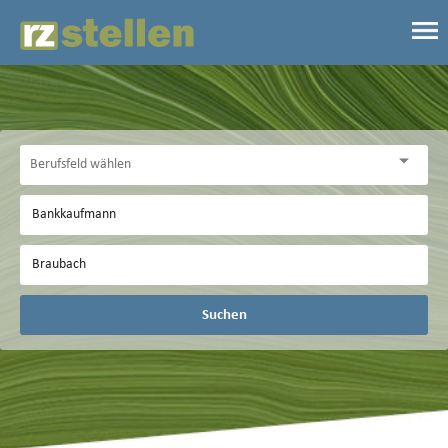
Suchen