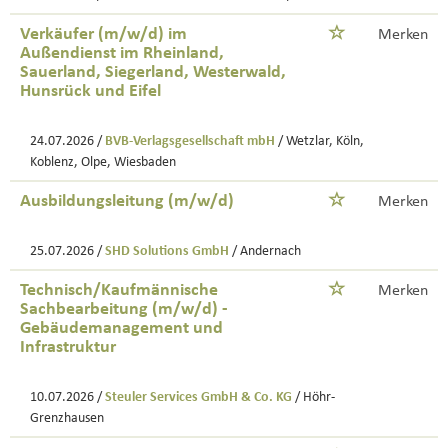
Verkäufer (m/w/d) im
Merken
Außendienst im Rheinland,
Sauerland, Siegerland, Westerwald,
Hunsrück und Eifel
24.07.2026 /
BVB-Verlagsgesellschaft mbH
/ Wetzlar, Köln,
Koblenz, Olpe, Wiesbaden
Ausbildungsleitung (m/w/d)
Merken
25.07.2026 /
SHD Solutions GmbH
/ Andernach
Technisch/Kaufmännische
Merken
Sachbearbeitung (m/w/d) -
Gebäudemanagement und
Infrastruktur
10.07.2026 /
Steuler Services GmbH & Co. KG
/ Höhr-
Grenzhausen