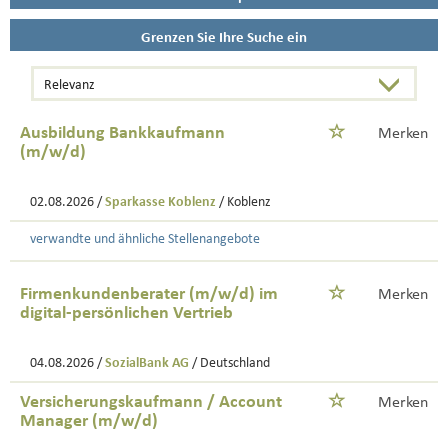
Grenzen Sie Ihre Suche ein
Ausbildung Bankkaufmann
Merken
(m/w/d)
02.08.2026 /
Sparkasse Koblenz
/ Koblenz
verwandte und ähnliche Stellenangebote
Firmenkundenberater (m/w/d) im
Merken
digital-persönlichen Vertrieb
04.08.2026 /
SozialBank AG
/ Deutschland
Versicherungskaufmann / Account
Merken
Manager (m/w/d)