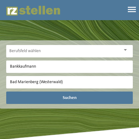
Suchen