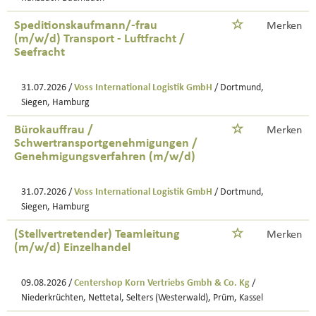
Speditionskaufmann/-frau
Merken
(m/w/d) Transport - Luftfracht /
Seefracht
31.07.2026 /
Voss International Logistik GmbH
/ Dortmund,
Siegen, Hamburg
Bürokauffrau /
Merken
Schwertransportgenehmigungen /
Genehmigungsverfahren (m/w/d)
31.07.2026 /
Voss International Logistik GmbH
/ Dortmund,
Siegen, Hamburg
(Stellvertretender) Teamleitung
Merken
(m/w/d) Einzelhandel
09.08.2026 /
Centershop Korn Vertriebs Gmbh & Co. Kg
/
Niederkrüchten, Nettetal, Selters (Westerwald), Prüm, Kassel