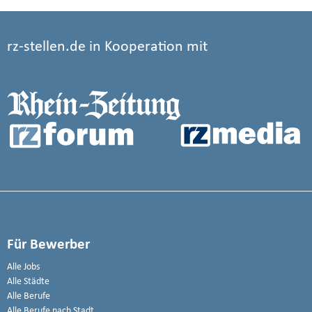
rz-stellen.de in Kooperation mit
Für Bewerber
Alle Jobs
Alle Städte
Alle Berufe
Alle Berufe nach Stadt