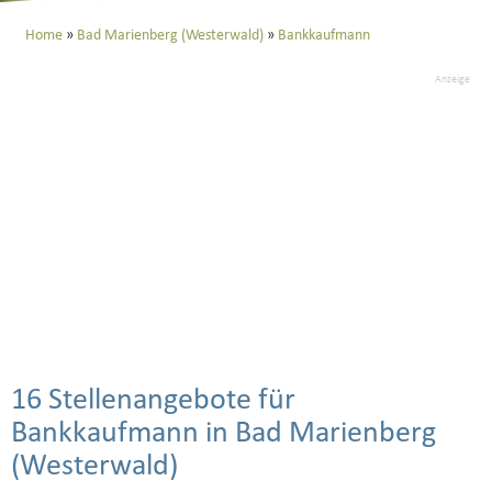
Home
Bad Marienberg (Westerwald)
Bankkaufmann
Anzeige
16 Stellenangebote für
Bankkaufmann in Bad Marienberg
(Westerwald)