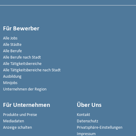
Für Bewerber
Alle Jobs
Alle Städte
Alle Berufe
Alle Berufe nach Stadt
Alle Tätigkeitsbereiche
Alle Tätigkeitsbereiche nach Stadt
Ausbildung
Minijobs
Unternehmen der Region
Für Unternehmen
Über Uns
Produkte und Preise
Kontakt
Mediadaten
Datenschutz
Anzeige schalten
Privatsphäre-Einstellungen
Impressum