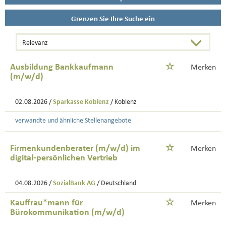
Grenzen Sie Ihre Suche ein
Ausbildung Bankkaufmann
Merken
(m/w/d)
02.08.2026 /
Sparkasse Koblenz
/ Koblenz
verwandte und ähnliche Stellenangebote
Firmenkundenberater (m/w/d) im
Merken
digital-persönlichen Vertrieb
04.08.2026 /
SozialBank AG
/ Deutschland
Kauffrau*mann für
Merken
Bürokommunikation (m/w/d)