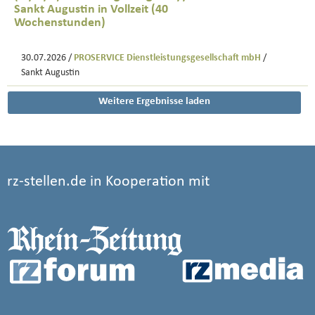
Sankt Augustin in Vollzeit (40
Wochenstunden)
30.07.2026 /
PROSERVICE Dienstleistungsgesellschaft mbH
/
Sankt Augustin
Weitere Ergebnisse laden
rz-stellen.de in Kooperation mit