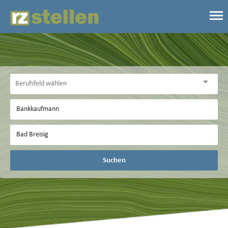
Suchen