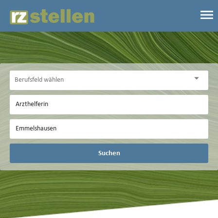
Suchen