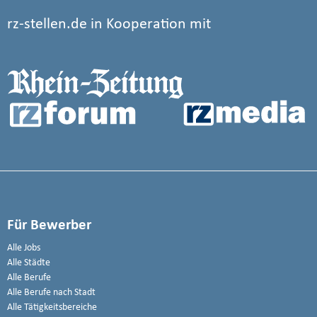
rz-stellen.de in Kooperation mit
Für Bewerber
Alle Jobs
Alle Städte
Alle Berufe
Alle Berufe nach Stadt
Alle Tätigkeitsbereiche