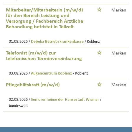
Mitarbeiter/Mitarbeiterin (m/w/d)
Merken
für den Bereich Leistung und
Versorgung / Fachbereich Ärztliche
Behandlung befristet in Teilzeit
01.08.2026 /
Debeka Betriebskrankenkasse
/ Koblenz
Telefonist (m/w/d) zur
Merken
telefonischen Terminvereinbarung
03.08.2026 /
Augencentrum Koblenz
/ Koblenz
Pflegehilfskraft (m/w/d)
Merken
02.08.2026 /
Seniorenheime der Hansestadt Wismar
/
bundesweit