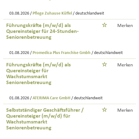
03.08.2026 /
Pflege Zuhause Küffel
/ deutschlandweit
Führungskräfte (m/w/d) als
Merken
Quereinsteiger für 24-Stunden-
Seniorenbetreuung
01.08.2026 /
Promedica Plus Franchise Gmbh
/ deutschlandweit
Führungskräfte (m/w/d) als
Merken
Quereinsteiger für
Wachstumsmarkt
Seniorenbetreuung
01.08.2026 /
ATERIMA Care GmbH
/ deutschlandweit
Selbstständiger Geschäftsführer /
Merken
Quereinsteiger (m/w/d) für
Wachstumsmarkt
Seniorenbetreuung