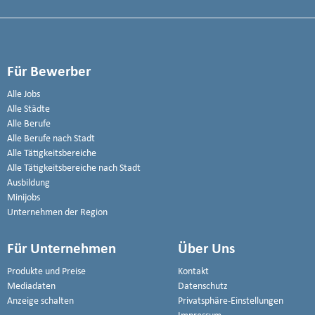
Für Bewerber
Alle Jobs
Alle Städte
Alle Berufe
Alle Berufe nach Stadt
Alle Tätigkeitsbereiche
Alle Tätigkeitsbereiche nach Stadt
Ausbildung
Minijobs
Unternehmen der Region
Für Unternehmen
Über Uns
Produkte und Preise
Kontakt
Mediadaten
Datenschutz
Anzeige schalten
Privatsphäre-Einstellungen