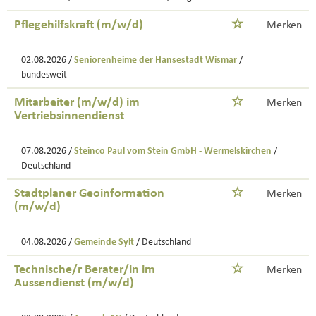
Pflegehilfskraft (m/w/d)
Merken
02.08.2026 /
Seniorenheime der Hansestadt Wismar
/
bundesweit
Mitarbeiter (m/w/d) im
Merken
Vertriebsinnendienst
07.08.2026 /
Steinco Paul vom Stein GmbH - Wermelskirchen
/
Deutschland
Stadtplaner Geoinformation
Merken
(m/w/d)
04.08.2026 /
Gemeinde Sylt
/ Deutschland
Technische/r Berater/in im
Merken
Aussendienst (m/w/d)