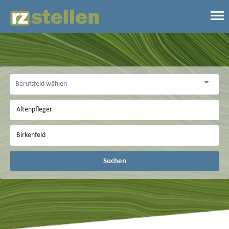
Suchen