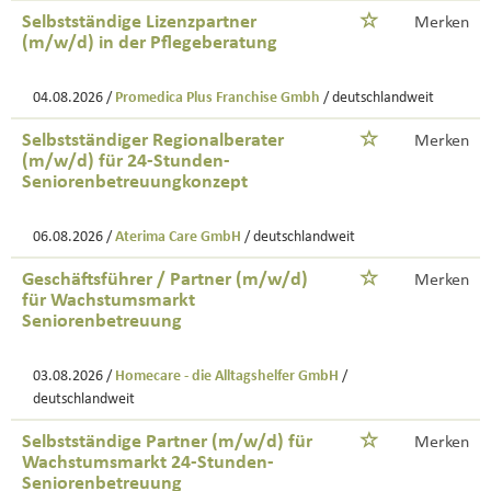
Selbstständige Lizenzpartner
Merken
(m/w/d) in der Pflegeberatung
04.08.2026 /
Promedica Plus Franchise Gmbh
/ deutschlandweit
Selbstständiger Regionalberater
Merken
(m/w/d) für 24-Stunden-
Seniorenbetreuungkonzept
06.08.2026 /
Aterima Care GmbH
/ deutschlandweit
Geschäftsführer / Partner (m/w/d)
Merken
für Wachstumsmarkt
Seniorenbetreuung
03.08.2026 /
Homecare - die Alltagshelfer GmbH
/
deutschlandweit
Selbstständige Partner (m/w/d) für
Merken
Wachstumsmarkt 24-Stunden-
Seniorenbetreuung