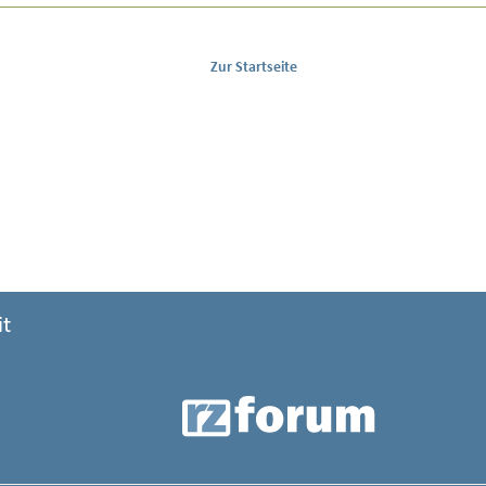
Zur Startseite
it