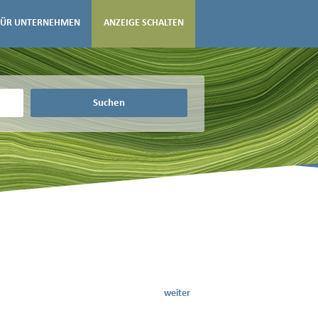
FÜR UNTERNEHMEN
ANZEIGE SCHALTEN
Suchen
weiter