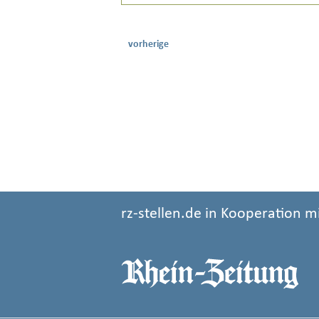
vorherige
rz-stellen.de in Kooperation m