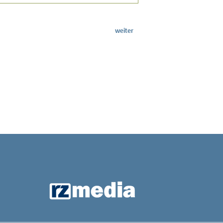
weiter