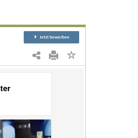
Jetzt bewerben