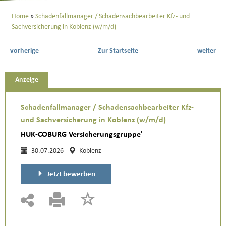
Home
Schadenfallmanager / Schadensachbearbeiter Kfz- und
Sachversicherung in Koblenz (w/m/d)
vorherige
Zur Startseite
weiter
Anzeige
Schadenfallmanager / Schadensachbearbeiter Kfz-
und Sachversicherung in Koblenz (w/m/d)
HUK-COBURG Versicherungsgruppe'
30.07.2026
Koblenz
Jetzt bewerben