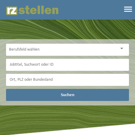
Suchen