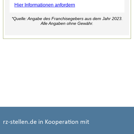
rz-stellen.de in Kooperation mit