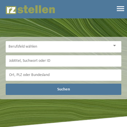
Suchen