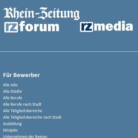
Für Bewerber
Alle Jobs
Alle Städte
Alle Berufe
Alle Berufe nach Stadt
Alle Tätigkeitsbereiche
Alle Tätigkeitsbereiche nach Stadt
Ausbildung
Minijobs
Unternehmen der Region