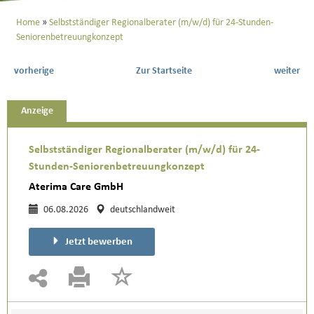
Home
Selbstständiger Regionalberater (m/w/d) für 24-Stunden-
Seniorenbetreuungkonzept
vorherige
Zur Startseite
weiter
Anzeige
Selbstständiger Regionalberater (m/w/d) für 24-
Stunden-Seniorenbetreuungkonzept
Aterima Care GmbH
06.08.2026
deutschlandweit
Jetzt bewerben