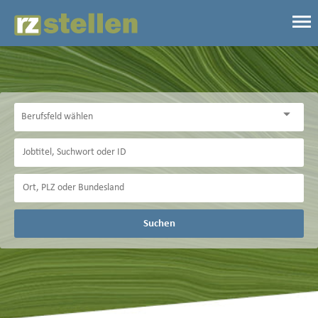
Suchen