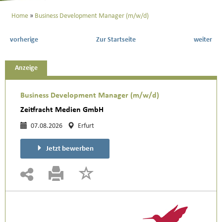
Home
Business Development Manager (m/w/d)
vorherige
Zur Startseite
weiter
Anzeige
Business Development Manager (m/w/d)
Zeitfracht Medien GmbH
07.08.2026
Erfurt
Jetzt bewerben