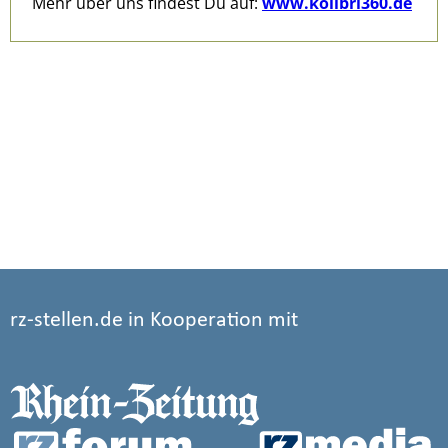
rz-stellen.de in Kooperation mit