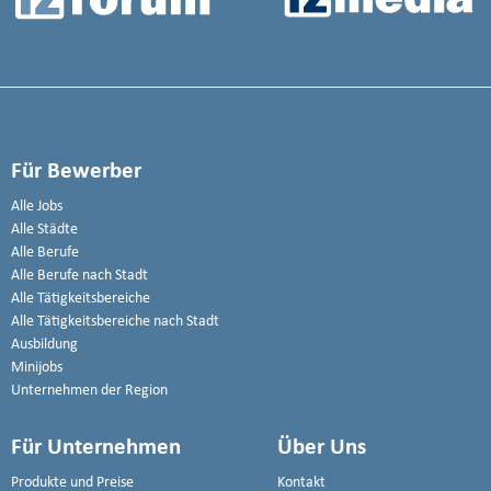
Für Bewerber
Alle Jobs
Alle Städte
Alle Berufe
Alle Berufe nach Stadt
Alle Tätigkeitsbereiche
Alle Tätigkeitsbereiche nach Stadt
Ausbildung
Minijobs
Unternehmen der Region
Für Unternehmen
Über Uns
Produkte und Preise
Kontakt