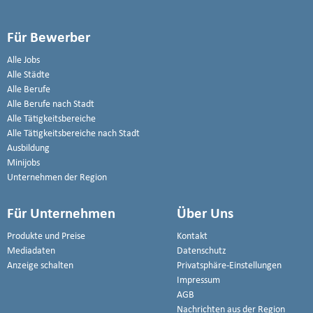
Für Bewerber
Alle Jobs
Alle Städte
Alle Berufe
Alle Berufe nach Stadt
Alle Tätigkeitsbereiche
Alle Tätigkeitsbereiche nach Stadt
Ausbildung
Minijobs
Unternehmen der Region
Für Unternehmen
Über Uns
Produkte und Preise
Kontakt
Mediadaten
Datenschutz
Anzeige schalten
Privatsphäre-Einstellungen
Impressum
AGB
Nachrichten aus der Region