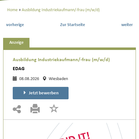
Home
Ausbildung Industriekaufmann/-frau (m/w/d)
vorherige
Zur Startseite
weiter
Anzeige
Ausbildung Industriekaufmann/-frau (m/w/d)
EDAG
08.08.2026
Wiesbaden
Jetzt bewerben