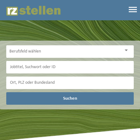
Suchen