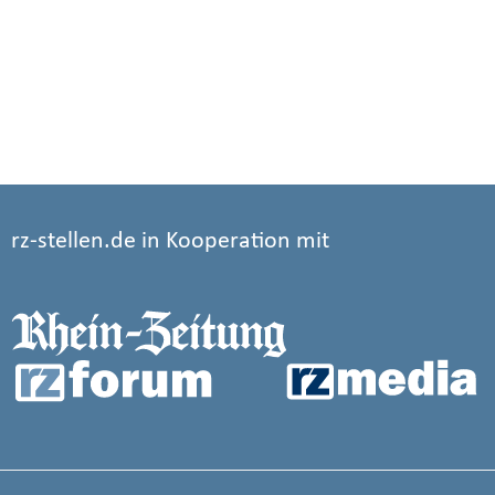
rz-stellen.de in Kooperation mit