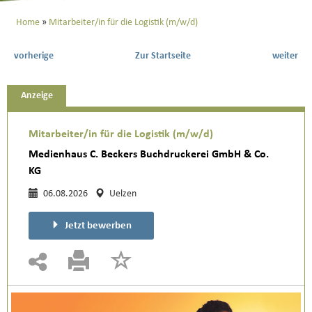
Home
Mitarbeiter/in für die Logistik (m/w/d)
vorherige
Zur Startseite
weiter
Anzeige
Mitarbeiter/in für die Logistik (m/w/d)
Medienhaus C. Beckers Buchdruckerei GmbH & Co.
KG
06.08.2026
Uelzen
Jetzt bewerben