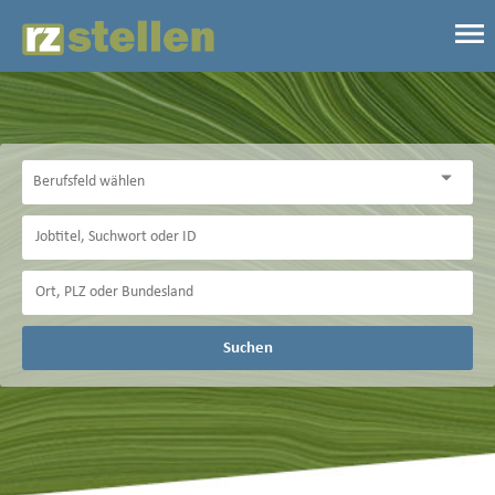
Suchen