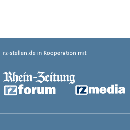
rz-stellen.de in Kooperation mit