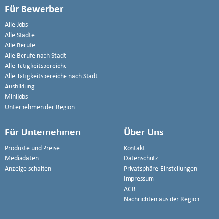
Für Bewerber
Alle Jobs
Alle Städte
Alle Berufe
Alle Berufe nach Stadt
Alle Tätigkeitsbereiche
Alle Tätigkeitsbereiche nach Stadt
Ausbildung
Minijobs
Unternehmen der Region
Für Unternehmen
Über Uns
Produkte und Preise
Kontakt
Mediadaten
Datenschutz
Anzeige schalten
Privatsphäre-Einstellungen
Impressum
AGB
Nachrichten aus der Region