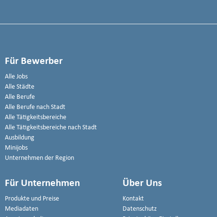
Für Bewerber
Alle Jobs
Alle Städte
Alle Berufe
Alle Berufe nach Stadt
Alle Tätigkeitsbereiche
Alle Tätigkeitsbereiche nach Stadt
Ausbildung
Minijobs
Unternehmen der Region
Für Unternehmen
Über Uns
Produkte und Preise
Kontakt
Mediadaten
Datenschutz