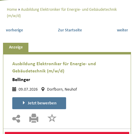
Home
Ausbildung Elektroniker für Energie- und Gebäudetechnik
(m/w/d)
vorherige
Zur Startseite
weiter
Anzeige
Ausbildung Elektroniker für Energie- und
Gebäudetechnik (m/w/d)
Bellinger
09.07.2026
Dorfborn, Neuhof
Jetzt bewerben