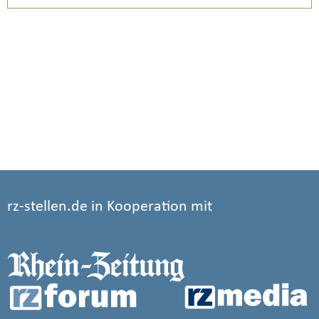
rz-stellen.de in Kooperation mit