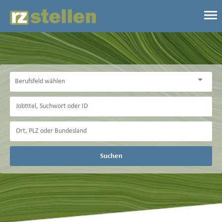
Suchen