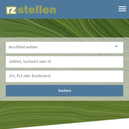
Suchen