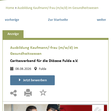
Home
Ausbildung Kaufmann/-frau (m/w/d) im Gesundheitswesen
vorherige
Zur Startseite
weiter
Anzeige
Ausbildung Kaufmann/-frau (m/w/d) im
Gesundheitswesen
Caritasverband für die Diözese Fulda e.V.
08.08.2026
Fulda
Jetzt bewerben