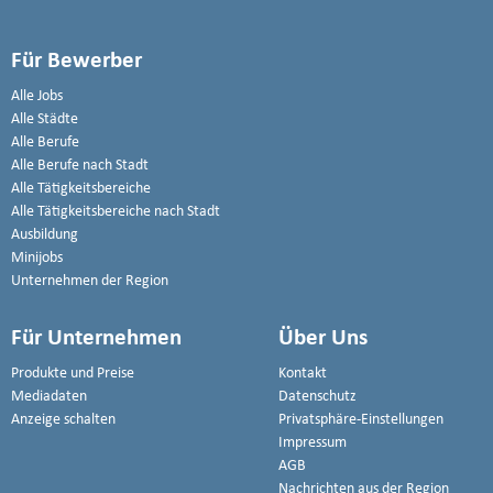
Für Bewerber
Alle Jobs
Alle Städte
Alle Berufe
Alle Berufe nach Stadt
Alle Tätigkeitsbereiche
Alle Tätigkeitsbereiche nach Stadt
Ausbildung
Minijobs
Unternehmen der Region
Für Unternehmen
Über Uns
Produkte und Preise
Kontakt
Mediadaten
Datenschutz
Anzeige schalten
Privatsphäre-Einstellungen
Impressum
AGB
Nachrichten aus der Region