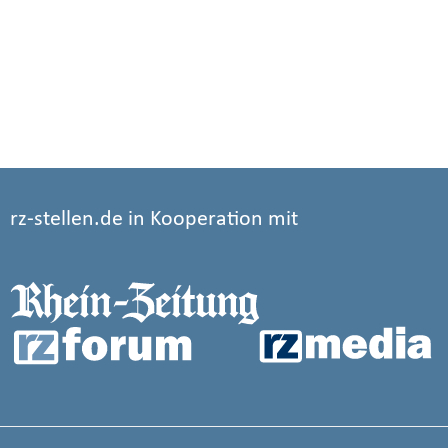
rz-stellen.de in Kooperation mit