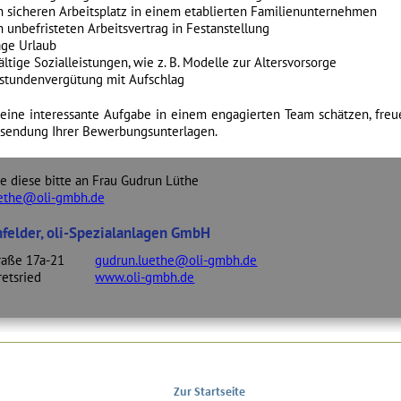
Zur Startseite