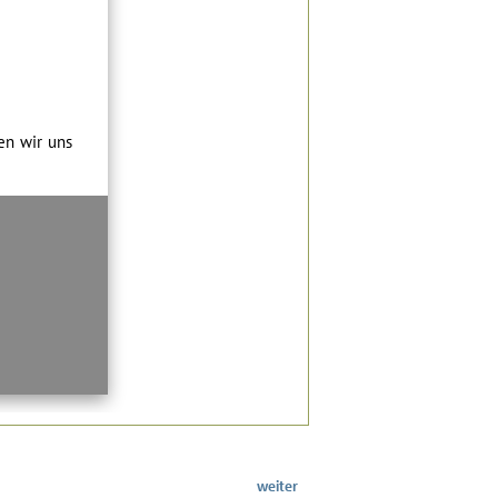
weiter