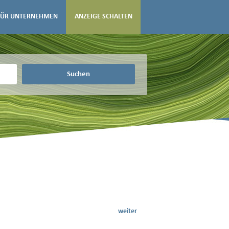
FÜR UNTERNEHMEN
ANZEIGE SCHALTEN
Suchen
weiter