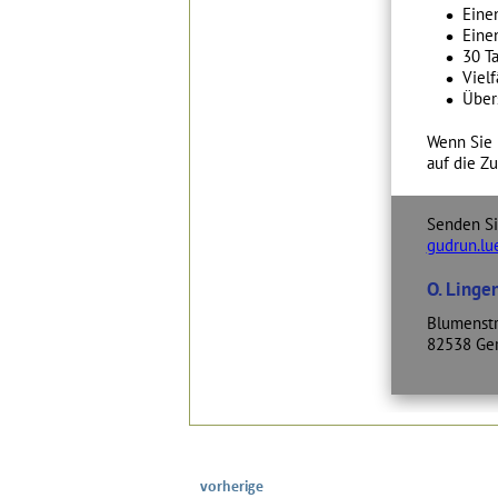
vorherige