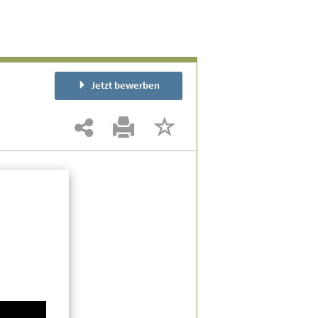
Jetzt bewerben