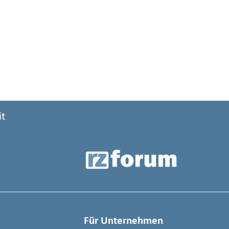
it
Für Unternehmen