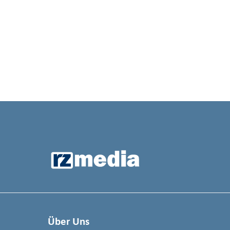
Über Uns