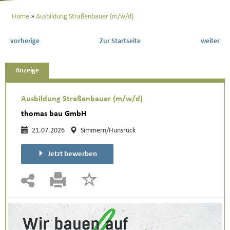
Home
Ausbildung Straßenbauer (m/w/d)
vorherige
Zur Startseite
weiter
Anzeige
Ausbildung Straßenbauer (m/w/d)
thomas bau GmbH
21.07.2026
Simmern/Hunsrück
Jetzt bewerben