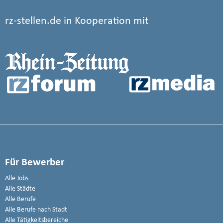
rz-stellen.de in Kooperation mit
Für Bewerber
Alle Jobs
Alle Städte
Alle Berufe
Alle Berufe nach Stadt
Alle Tätigkeitsbereiche