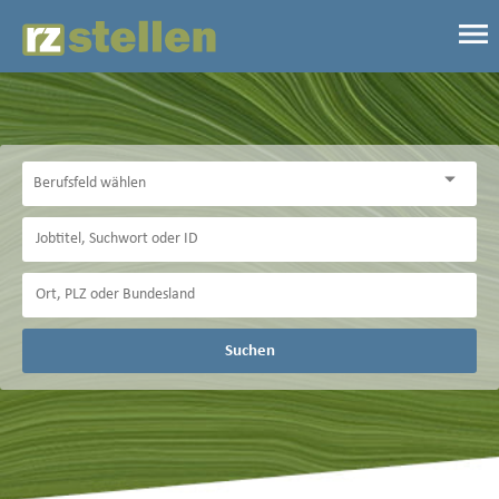
Suchen