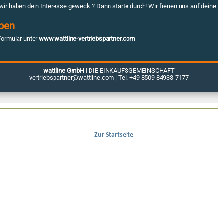
Zur Startseite