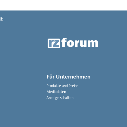
it
Für Unternehmen
Produkte und Preise
Mediadaten
Anzeige schalten