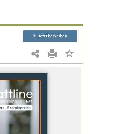
Jetzt bewerben