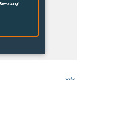
weiter