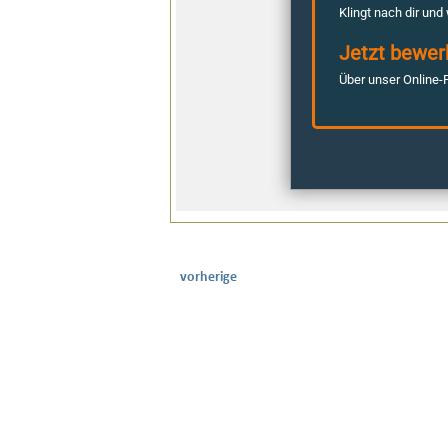
vorherige