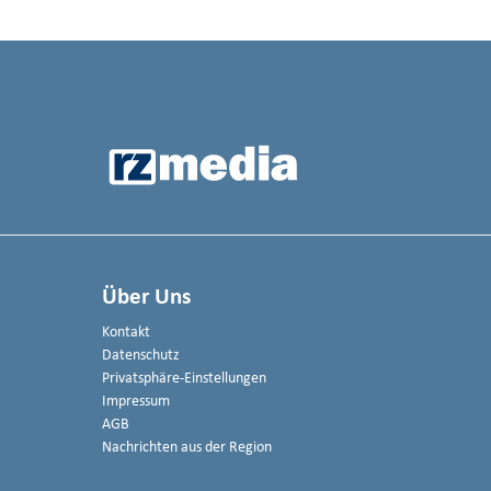
Über Uns
Kontakt
Datenschutz
Privatsphäre-Einstellungen
Impressum
AGB
Nachrichten aus der Region