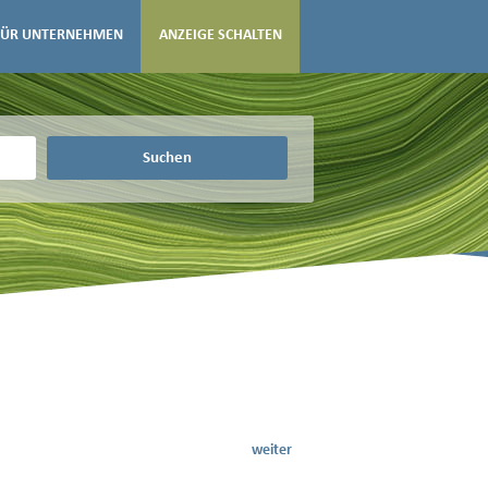
FÜR UNTERNEHMEN
ANZEIGE SCHALTEN
Suchen
weiter