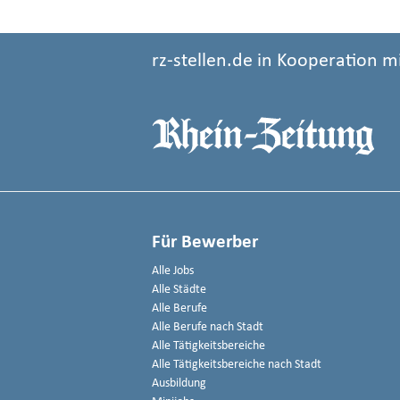
rz-stellen.de in Kooperation m
Für Bewerber
Alle Jobs
Alle Städte
Alle Berufe
Alle Berufe nach Stadt
Alle Tätigkeitsbereiche
Alle Tätigkeitsbereiche nach Stadt
Ausbildung