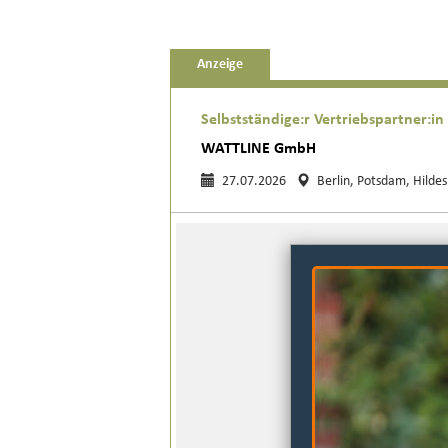
Anzeige
Selbstständige:r Vertriebspartner:i
WATTLINE GmbH
27.07.2026
Berlin, Potsdam, Hilde