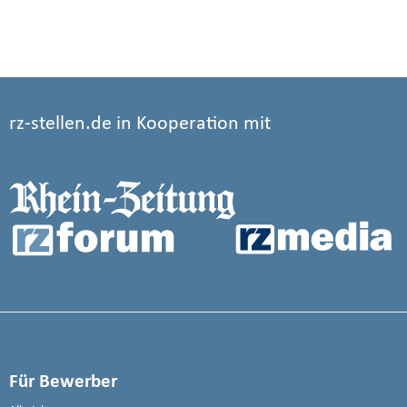
rz-stellen.de in Kooperation mit
Für Bewerber