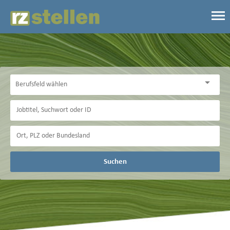
Suchen